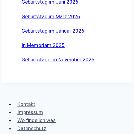
Geburtstag im Juni 2026
Geburtstag im März 2026
Geburtstag im Januar 2026
In Memoriam 2025
Geburtstage im November 2025
Kontakt
Impressum
Wo finde ich was
Datenschutz