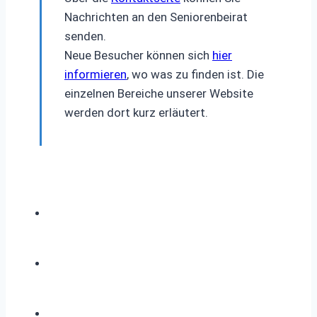
Nachrichten an den Seniorenbeirat
senden.
Neue Besucher können sich
hier
informieren
, wo was zu finden ist. Die
einzelnen Bereiche unserer Website
werden dort kurz erläutert.