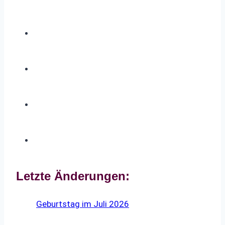
Letzte Änderungen:
Geburtstag im Juli 2026