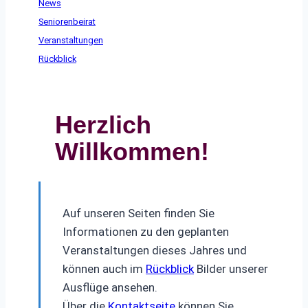
News
Seniorenbeirat
Veranstaltungen
Rückblick
Herzlich
Willkommen!
Auf unseren Seiten finden Sie
Informationen zu den geplanten
Veranstaltungen dieses Jahres und
können auch im
Rückblick
Bilder unserer
Ausflüge ansehen.
Über die
Kontaktseite
können Sie