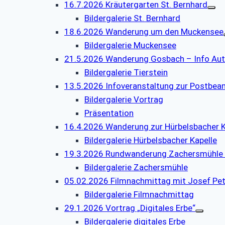
16.7.2026 Kräutergarten St. Bernhard
Bildergalerie St. Bernhard
18.6.2026 Wanderung um den Muckensee
Bildergalerie Muckensee
21.5.2026 Wanderung Gosbach – Info Au
Bildergalerie Tierstein
13.5.2026 Infoveranstaltung zur Postbe
Bildergalerie Vortrag
Präsentation
16.4.2026 Wanderung zur Hürbelsbacher K
Bildergalerie Hürbelsbacher Kapelle
19.3.2026 Rundwanderung Zachersmühle
Bildergalerie Zachersmühle
05.02.2026 Filmnachmittag mit Josef Pet
Bildergalerie Filmnachmittag
29.1.2026 Vortrag „Digitales Erbe“
Bildergalerie digitales Erbe