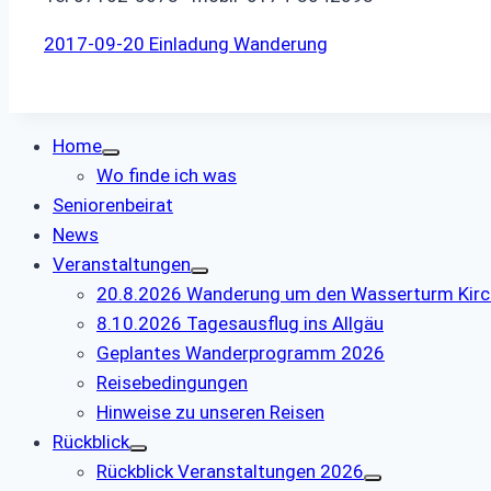
2017-09-20 Einladung Wanderung
Home
Wo finde ich was
Seniorenbeirat
News
Veranstaltungen
20.8.2026 Wanderung um den Wasserturm Kir
8.10.2026 Tagesausflug ins Allgäu
Geplantes Wanderprogramm 2026
Reisebedingungen
Hinweise zu unseren Reisen
Rückblick
Rückblick Veranstaltungen 2026