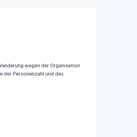
r Wanderung wegen der Organisation
be der Personenzahl und des