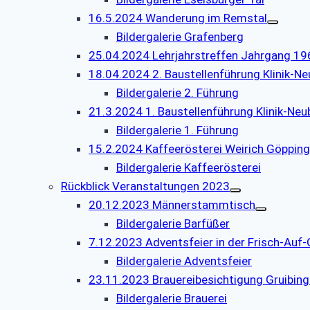
16.5.2024 Wanderung im Remstal
Bildergalerie Grafenberg
25.04.2024 Lehrjahrstreffen Jahrgang 19
18.04.2024 2. Baustellenführung Klinik-N
Bildergalerie 2. Führung
21.3.2024 1. Baustellenführung Klinik-Neu
Bildergalerie 1. Führung
15.2.2024 Kaffeerösterei Weirich Göppin
Bildergalerie Kaffeerösterei
Rückblick Veranstaltungen 2023
20.12.2023 Männerstammtisch
Bildergalerie Barfüßer
7.12.2023 Adventsfeier in der Frisch-Auf
Bildergalerie Adventsfeier
23.11.2023 Brauereibesichtigung Gruibin
Bildergalerie Brauerei