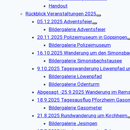
Handout
Rückblick Veranstaltungen 2025
05.12.2025 Adventsfeier
Bildergalerie Adventsfeier
20.11.2025 Polizeimuseum in Göppingen
Bildergalerie Polizeimuseum
16.10.2025 Wanderung um den Simonsba
Bildergalerie Simonsbachstausee
9.10.2025 Tageswanderung Löwenpfad un
Bildergalerie Löwenpfad
Bildergalerie Ödenturm
Abgesagt -25.9.2025 Wanderung im Rems
18.9.2025 Tagesausflug Pforzheim Gaso
Bildergalerie Gasometer
21.8.2025 Rundwanderung um Kirchheim
Bildergalerie Jesingen