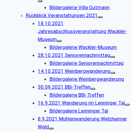
Bildergalerie Villa Gutmann
Rückblick Veranstaltungen 2021
18.10.2021
Jahresabschlussveranstaltung Wackler-
Museum
Bildergalerie Wackler-Museum
28.10.2021 Seniorennachmittag
Bildergalerie Seniorennachmittag
14.10.2021 Weinbergwanderung
Bildergalerie Weinbergwanderung
30.09.2021 BBi-Treffen
Bildergalerie BBi-Treffen
16.9.2021 Wanderung im Lenninger Tal
Bildergalerie Lenninger Tal
8.9.2021 Mühlenwanderung Welzheimer
Wald