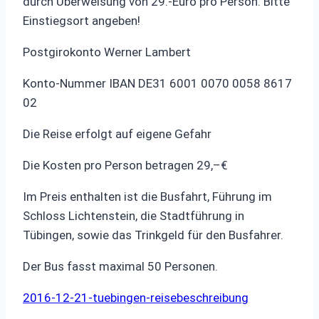
durch Überweisung von 29.-Euro pro Person. Bitte
Einstiegsort angeben!
Postgirokonto Werner Lambert
Konto-Nummer IBAN DE31 6001 0070 0058 8617
02
Die Reise erfolgt auf eigene Gefahr
Die Kosten pro Person betragen 29,–€
Im Preis enthalten ist die Busfahrt, Führung im
Schloss Lichtenstein, die Stadtführung in
Tübingen, sowie das Trinkgeld für den Busfahrer.
Der Bus fasst maximal 50 Personen.
2016-12-21-tuebingen-reisebeschreibung