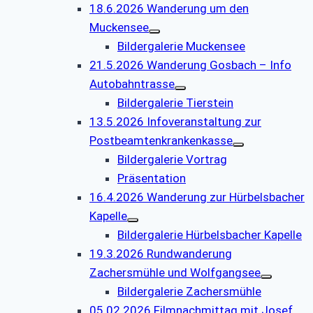
18.6.2026 Wanderung um den
Muckensee
Bildergalerie Muckensee
21.5.2026 Wanderung Gosbach – Info
Autobahntrasse
Bildergalerie Tierstein
13.5.2026 Infoveranstaltung zur
Postbeamtenkrankenkasse
Bildergalerie Vortrag
Präsentation
16.4.2026 Wanderung zur Hürbelsbacher
Kapelle
Bildergalerie Hürbelsbacher Kapelle
19.3.2026 Rundwanderung
Zachersmühle und Wolfgangsee
Bildergalerie Zachersmühle
05.02.2026 Filmnachmittag mit Josef