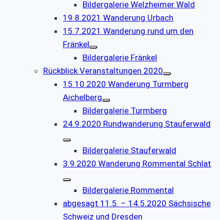
Bildergalerie Welzheimer Wald
19.8.2021 Wanderung Urbach
15.7.2021 Wanderung rund um den
Fränkel
Bildergalerie Fränkel
Rückblick Veranstaltungen 2020
15.10.2020 Wanderung Turmberg
Aichelberg
Bildergalerie Turmberg
24.9.2020 Rundwanderung Stauferwald
Bildergalerie Stauferwald
3.9.2020 Wanderung Rommental Schlat
Bildergalerie Rommental
abgesagt 11.5. – 14.5.2020 Sächsische
Schweiz und Dresden