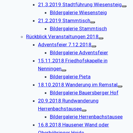
21.3.2019 Stadtführung Wiesensteig
Bildergalerie Wiesensteig
21.2.2019 Stammtisch
Bildergalerie Stammtisch
Rückblick Veranstaltungen 2018
Adventsfeier 7.12.2018
Bildergalerie Adventsfeier
15.11.2018 Friedhofskapelle in
Nenningen
Bildergalerie Pieta
18.10.2018 Wanderung im Remstal
Bildergalerie Bauersberger Hof
20.9.2018 Rundwanderung
Herrenbachstausee
Bildergalerie Herrenbachstausee
16.8.2018 Hausener Wand oder
Oberböhringer Heide