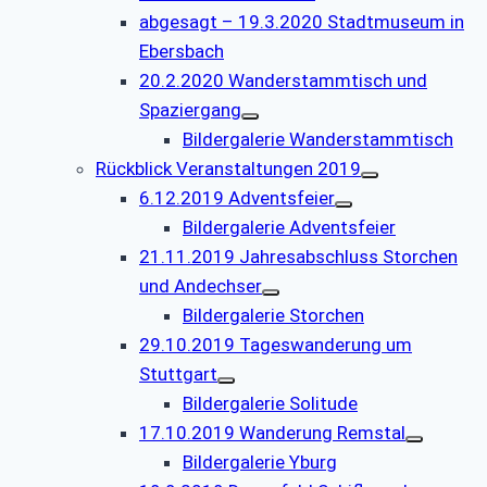
abgesagt – 19.3.2020 Stadtmuseum in
Ebersbach
20.2.2020 Wanderstammtisch und
Spaziergang
Bildergalerie Wanderstammtisch
Rückblick Veranstaltungen 2019
6.12.2019 Adventsfeier
Bildergalerie Adventsfeier
21.11.2019 Jahresabschluss Storchen
und Andechser
Bildergalerie Storchen
29.10.2019 Tageswanderung um
Stuttgart
Bildergalerie Solitude
17.10.2019 Wanderung Remstal
Bildergalerie Yburg