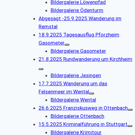
Bildergalerie Löwenpfad
Bildergalerie Ödenturm
Abgesagt -25.9.2025 Wanderung im
Remstal
18.9.2025 Tagesausflug Pforzheim
Gasometer
Bildergalerie Gasometer
21.8.2025 Rundwanderung um Kirchheim
Bildergalerie Jesingen
17.7.2025 Wanderung um das
Felsenmeer im Wental
Bildergalerie Wental
26.6.2025 Franziskusweg in Ottenbach
Bildergalerie Ottenbach
15.5.2025 Kriminalführung in Stuttgart
Bildergalerie Krimitour