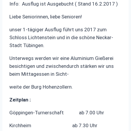
Info: Ausflug ist Ausgebucht ( Stand 16.2.2017 )
Liebe Seniorinnen, liebe Senioren!
unser 1-tägiger Ausflug führt uns 2017 zum
Schloss Lichtenstein und in die schöne Neckar-
Stadt Tübingen.
Unterwegs werden wir eine Aluminium Gießerei
besichtigen und zwischendurch stärken wir uns
beim Mittagessen in Sicht-
weite der Burg Hohenzollern.
Zeitplan :
Göppingen-Turnerschaft ab 7.00 Uhr
Kirchheim ab 7.30 Uhr