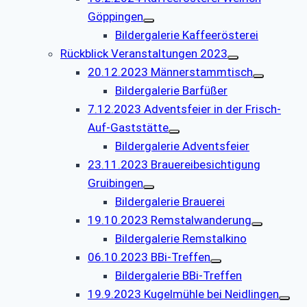
Göppingen
Bildergalerie Kaffeerösterei
Rückblick Veranstaltungen 2023
20.12.2023 Männerstammtisch
Bildergalerie Barfüßer
7.12.2023 Adventsfeier in der Frisch-
Auf-Gaststätte
Bildergalerie Adventsfeier
23.11.2023 Brauereibesichtigung
Gruibingen
Bildergalerie Brauerei
19.10.2023 Remstalwanderung
Bildergalerie Remstalkino
06.10.2023 BBi-Treffen
Bildergalerie BBi-Treffen
19.9.2023 Kugelmühle bei Neidlingen