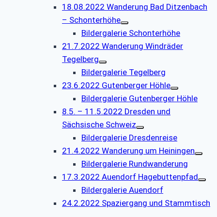
18.08.2022 Wanderung Bad Ditzenbach
– Schonterhöhe
Bildergalerie Schonterhöhe
21.7.2022 Wanderung Windräder
Tegelberg
Bildergalerie Tegelberg
23.6.2022 Gutenberger Höhle
Bildergalerie Gutenberger Höhle
8.5. – 11.5.2022 Dresden und
Sächsische Schweiz
Bildergalerie Dresdenreise
21.4.2022 Wanderung um Heiningen
Bildergalerie Rundwanderung
17.3.2022 Auendorf Hagebuttenpfad
Bildergalerie Auendorf
24.2.2022 Spaziergang und Stammtisch