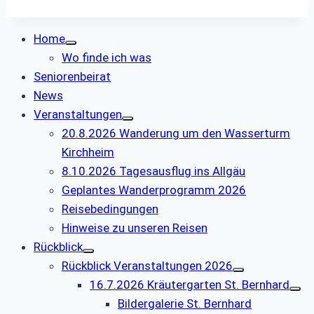
Home
Wo finde ich was
Seniorenbeirat
News
Veranstaltungen
20.8.2026 Wanderung um den Wasserturm
Kirchheim
8.10.2026 Tagesausflug ins Allgäu
Geplantes Wanderprogramm 2026
Reisebedingungen
Hinweise zu unseren Reisen
Rückblick
Rückblick Veranstaltungen 2026
16.7.2026 Kräutergarten St. Bernhard
Bildergalerie St. Bernhard