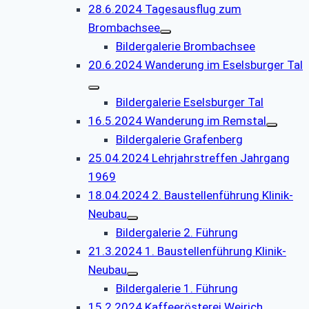
28.6.2024 Tagesausflug zum
Brombachsee
Bildergalerie Brombachsee
20.6.2024 Wanderung im Eselsburger Tal
Bildergalerie Eselsburger Tal
16.5.2024 Wanderung im Remstal
Bildergalerie Grafenberg
25.04.2024 Lehrjahrstreffen Jahrgang
1969
18.04.2024 2. Baustellenführung Klinik-
Neubau
Bildergalerie 2. Führung
21.3.2024 1. Baustellenführung Klinik-
Neubau
Bildergalerie 1. Führung
15.2.2024 Kaffeerösterei Weirich