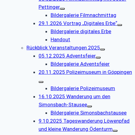
Pettinger
Bildergalerie Filmnachmittag
29.1.2026 Vortrag „Digitales Erbe“
Bildergalerie digitales Erbe
Handout
Rückblick Veranstaltungen 2025
05.12.2025 Adventsfeier
Bildergalerie Adventsfeier
20.11.2025 Polizeimuseum in Göppingen
Bildergalerie Polizeimuseum
16.10.2025 Wanderung um den
Simonsbach-Stausee
Bildergalerie Simonsbachstausee
9.10.2025 Tageswanderung Löwenpfad
und kleine Wanderung Ödenturm