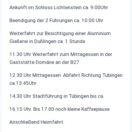
Ankunft im Schloss Lichtenstein ca. 9.00Uhr
Beendigung der 2 Führungen ca. 10.00 Uhr
Weiterfahrt zur Besichtigung einer Aluminium
Gießerei in Dußlingen ca. 1 Stunde
11.30 Uhr Weiterfahrt zum Mittagessen in der
Gaststätte Domäne an der B27.
12.30 Uhr Mittagessen. Abfahrt Richtung Tübingen
ca.13.45Uhr
14.30 Uhr Stadtführung in Tübingen bis ca.
16.15 Uhr. Bis 17.00 noch kleine Kaffeepause
Anschließend Heimfahrt.