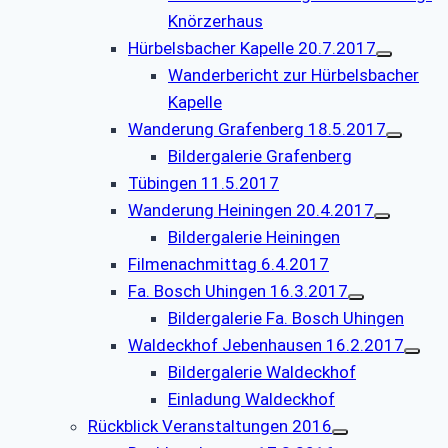
Knörzerhaus
Hürbelsbacher Kapelle 20.7.2017
Wanderbericht zur Hürbelsbacher
Kapelle
Wanderung Grafenberg 18.5.2017
Bildergalerie Grafenberg
Tübingen 11.5.2017
Wanderung Heiningen 20.4.2017
Bildergalerie Heiningen
Filmenachmittag 6.4.2017
Fa. Bosch Uhingen 16.3.2017
Bildergalerie Fa. Bosch Uhingen
Waldeckhof Jebenhausen 16.2.2017
Bildergalerie Waldeckhof
Einladung Waldeckhof
Rückblick Veranstaltungen 2016