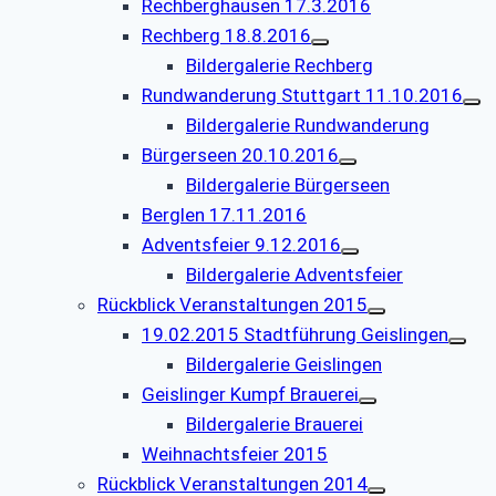
Rechberghausen 17.3.2016
Rechberg 18.8.2016
Bildergalerie Rechberg
Rundwanderung Stuttgart 11.10.2016
Bildergalerie Rundwanderung
Bürgerseen 20.10.2016
Bildergalerie Bürgerseen
Berglen 17.11.2016
Adventsfeier 9.12.2016
Bildergalerie Adventsfeier
Rückblick Veranstaltungen 2015
19.02.2015 Stadtführung Geislingen
Bildergalerie Geislingen
Geislinger Kumpf Brauerei
Bildergalerie Brauerei
Weihnachtsfeier 2015
Rückblick Veranstaltungen 2014