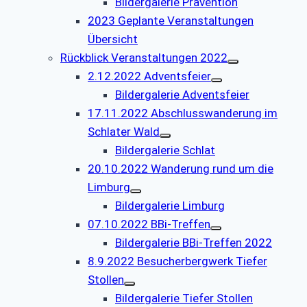
Bildergalerie Prävention
2023 Geplante Veranstaltungen
Übersicht
Rückblick Veranstaltungen 2022
2.12.2022 Adventsfeier
Bildergalerie Adventsfeier
17.11.2022 Abschlusswanderung im
Schlater Wald
Bildergalerie Schlat
20.10.2022 Wanderung rund um die
Limburg
Bildergalerie Limburg
07.10.2022 BBi-Treffen
Bildergalerie BBi-Treffen 2022
8.9.2022 Besucherbergwerk Tiefer
Stollen
Bildergalerie Tiefer Stollen