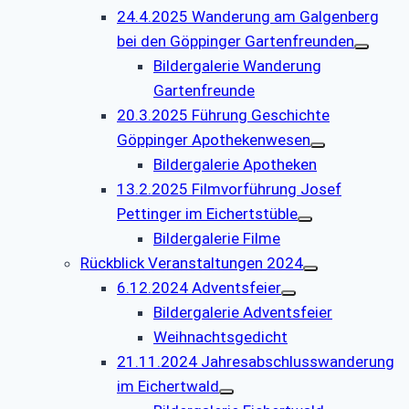
24.4.2025 Wanderung am Galgenberg
bei den Göppinger Gartenfreunden
Bildergalerie Wanderung
Gartenfreunde
20.3.2025 Führung Geschichte
Göppinger Apothekenwesen
Bildergalerie Apotheken
13.2.2025 Filmvorführung Josef
Pettinger im Eichertstüble
Bildergalerie Filme
Rückblick Veranstaltungen 2024
6.12.2024 Adventsfeier
Bildergalerie Adventsfeier
Weihnachtsgedicht
21.11.2024 Jahresabschlusswanderung
im Eichertwald