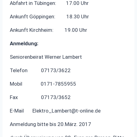
Abfahrt in Tübingen: 17.00 Uhr
Ankunft Göppingen: 18.30 Uhr
Ankunft Kirchheim: 19.00 Uhr
Anmeldung:
Seniorenbeirat Werner Lambert
Telefon 07173/3622
Mobil 0171-7855955
Fax 07173/3652
E-Mail
Elektro_Lambert@t-online.de
Anmeldung bitte bis 20.März. 2017