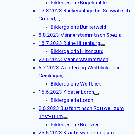
Bildergalerie Kugelmühle
17.8.2023 Bunkeranlage bei Schwäbisch
Gmünd
Bildergalerie Bunkerwald
8.8.2023 Männerstammtisch Spezial
18.7.2023 Ruine Hiltenburg
Bildergalerie Hiltenburg
27.6.2023 Männerstammtisch
6.7.2023 Wanderung Weitblick Tour
Geislingen
Bildergalerie Weitblick
15.6.2023 Kloster Lorch
Bildergalerie Lorch
2.6.2023 Busfahrt nach Rottweil zum
Test-Turm
Bildergalerie Rottweil
25.5.2023 Kräuterwanderung am