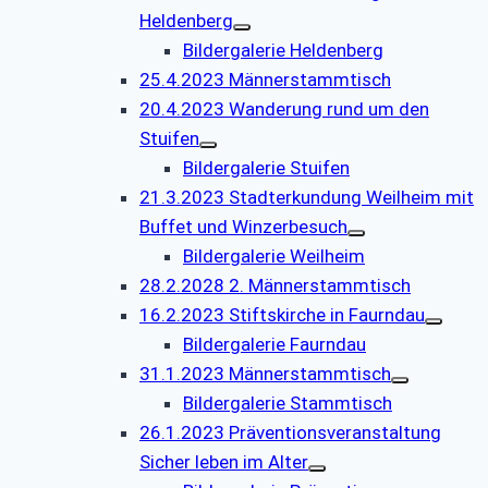
Heldenberg
Bildergalerie Heldenberg
25.4.2023 Männerstammtisch
20.4.2023 Wanderung rund um den
Stuifen
Bildergalerie Stuifen
21.3.2023 Stadterkundung Weilheim mit
Buffet und Winzerbesuch
Bildergalerie Weilheim
28.2.2028 2. Männerstammtisch
16.2.2023 Stiftskirche in Faurndau
Bildergalerie Faurndau
31.1.2023 Männerstammtisch
Bildergalerie Stammtisch
26.1.2023 Präventionsveranstaltung
Sicher leben im Alter