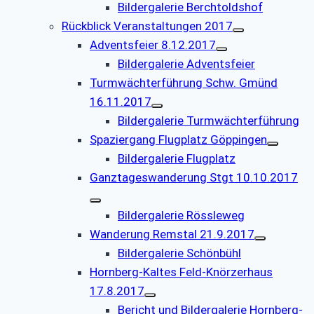
Bildergalerie Berchtoldshof
Rückblick Veranstaltungen 2017
Adventsfeier 8.12.2017
Bildergalerie Adventsfeier
Turmwächterführung Schw. Gmünd
16.11.2017
Bildergalerie Turmwächterführung
Spaziergang Flugplatz Göppingen
Bildergalerie Flugplatz
Ganztageswanderung Stgt 10.10.2017
Bildergalerie Rössleweg
Wanderung Remstal 21.9.2017
Bildergalerie Schönbühl
Hornberg-Kaltes Feld-Knörzerhaus
17.8.2017
Bericht und Bildergalerie Hornberg-