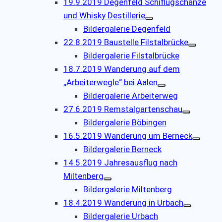
19.9.2019 Degenfeld Schiflugschanze
und Whisky Destillerie
Bildergalerie Degenfeld
22.8.2019 Baustelle Filstalbrücke
Bildergalerie Filstalbrücke
18.7.2019 Wanderung auf dem
„Arbeiterwegle“ bei Aalen
Bildergalerie Arbeiterweg
27.6.2019 Remstalgartenschau
Bildergalerie Böbingen
16.5.2019 Wanderung um Berneck
Bildergalerie Berneck
14.5.2019 Jahresausflug nach
Miltenberg
Bildergalerie Miltenberg
18.4.2019 Wanderung in Urbach
Bildergalerie Urbach