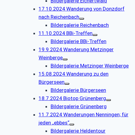
Bildergalerie Eichertwald
17.10.2024 Wanderung von Donzdorf
nach Reichenbach
Bildergalerie Reichenbach
11.10.2024 BBi-Treffen
Bildergalerie BBi-Treffen
19.9.2024 Wanderung Metzinger
Weinberge
Bildergalerie Metzinger Weinberge
15.08.2024 Wanderung zu den
Bürgerseen
Bildergalerie Bürgerseen
18.7.2024 Biotop Grünenberg
Bildergalerie Grünenberg
11.7.2024 Wanderungen Nenningen; für
jeden „ebbes“
Bildergalerie Heldentour