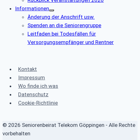
Informationen
Änderung der Anschrift usw.
Spenden an die Seniorengruppe
Leitfaden bei Todesfällen für
Versorgungsempfänger und Rentner
Kontakt
Impressum
Wo finde ich was
Datenschutz
Cookie-Richtlinie
© 2026 Seniorenbeirat Telekom Göppingen - Alle Rechte
vorbehalten