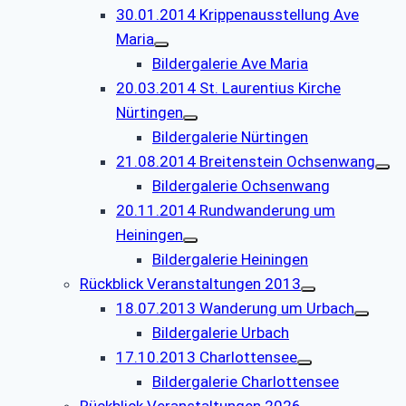
30.01.2014 Krippenausstellung Ave
Maria
Bildergalerie Ave Maria
20.03.2014 St. Laurentius Kirche
Nürtingen
Bildergalerie Nürtingen
21.08.2014 Breitenstein Ochsenwang
Bildergalerie Ochsenwang
20.11.2014 Rundwanderung um
Heiningen
Bildergalerie Heiningen
Rückblick Veranstaltungen 2013
18.07.2013 Wanderung um Urbach
Bildergalerie Urbach
17.10.2013 Charlottensee
Bildergalerie Charlottensee
Rückblick Veranstaltungen 2026