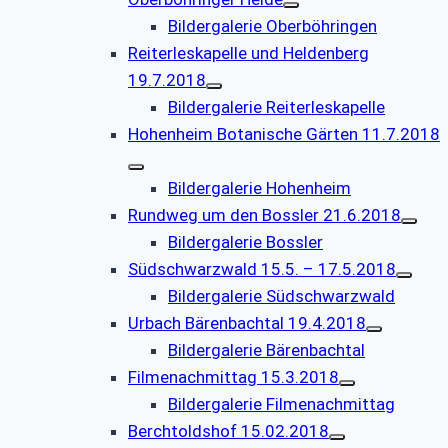
Bildergalerie Oberböhringen
Reiterleskapelle und Heldenberg
19.7.2018
Bildergalerie Reiterleskapelle
Hohenheim Botanische Gärten 11.7.2018
Bildergalerie Hohenheim
Rundweg um den Bossler 21.6.2018
Bildergalerie Bossler
Südschwarzwald 15.5. – 17.5.2018
Bildergalerie Südschwarzwald
Urbach Bärenbachtal 19.4.2018
Bildergalerie Bärenbachtal
Filmenachmittag 15.3.2018
Bildergalerie Filmenachmittag
Berchtoldshof 15.02.2018