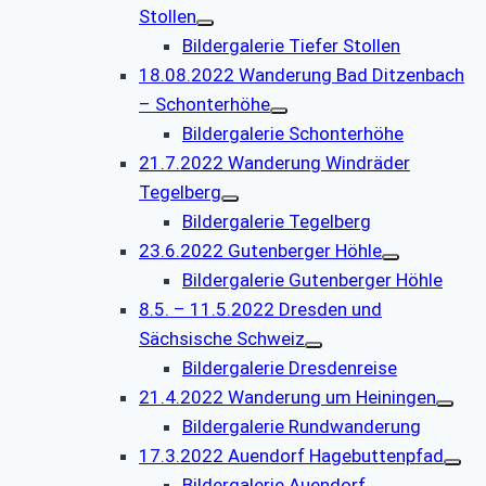
Stollen
Bildergalerie Tiefer Stollen
18.08.2022 Wanderung Bad Ditzenbach
– Schonterhöhe
Bildergalerie Schonterhöhe
21.7.2022 Wanderung Windräder
Tegelberg
Bildergalerie Tegelberg
23.6.2022 Gutenberger Höhle
Bildergalerie Gutenberger Höhle
8.5. – 11.5.2022 Dresden und
Sächsische Schweiz
Bildergalerie Dresdenreise
21.4.2022 Wanderung um Heiningen
Bildergalerie Rundwanderung
17.3.2022 Auendorf Hagebuttenpfad
Bildergalerie Auendorf