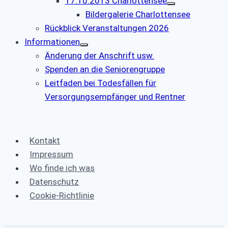
17.10.2013 Charlottensee
Bildergalerie Charlottensee
Rückblick Veranstaltungen 2026
Informationen
Änderung der Anschrift usw.
Spenden an die Seniorengruppe
Leitfaden bei Todesfällen für
Versorgungsempfänger und Rentner
Kontakt
Impressum
Wo finde ich was
Datenschutz
Cookie-Richtlinie