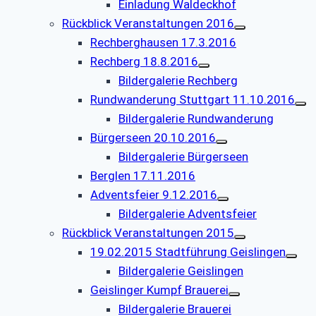
Einladung Waldeckhof
Rückblick Veranstaltungen 2016
Rechberghausen 17.3.2016
Rechberg 18.8.2016
Bildergalerie Rechberg
Rundwanderung Stuttgart 11.10.2016
Bildergalerie Rundwanderung
Bürgerseen 20.10.2016
Bildergalerie Bürgerseen
Berglen 17.11.2016
Adventsfeier 9.12.2016
Bildergalerie Adventsfeier
Rückblick Veranstaltungen 2015
19.02.2015 Stadtführung Geislingen
Bildergalerie Geislingen
Geislinger Kumpf Brauerei
Bildergalerie Brauerei