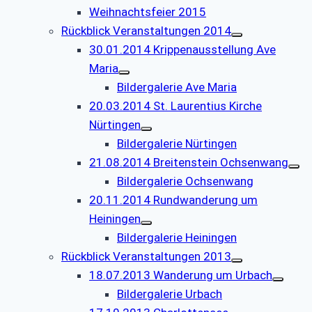
Weihnachtsfeier 2015
Rückblick Veranstaltungen 2014
30.01.2014 Krippenausstellung Ave
Maria
Bildergalerie Ave Maria
20.03.2014 St. Laurentius Kirche
Nürtingen
Bildergalerie Nürtingen
21.08.2014 Breitenstein Ochsenwang
Bildergalerie Ochsenwang
20.11.2014 Rundwanderung um
Heiningen
Bildergalerie Heiningen
Rückblick Veranstaltungen 2013
18.07.2013 Wanderung um Urbach
Bildergalerie Urbach