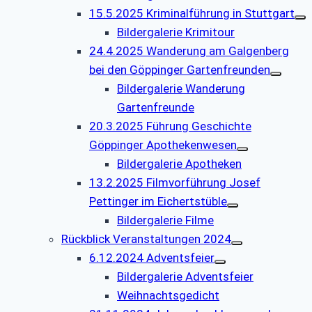
15.5.2025 Kriminalführung in Stuttgart
Bildergalerie Krimitour
24.4.2025 Wanderung am Galgenberg
bei den Göppinger Gartenfreunden
Bildergalerie Wanderung
Gartenfreunde
20.3.2025 Führung Geschichte
Göppinger Apothekenwesen
Bildergalerie Apotheken
13.2.2025 Filmvorführung Josef
Pettinger im Eichertstüble
Bildergalerie Filme
Rückblick Veranstaltungen 2024
6.12.2024 Adventsfeier
Bildergalerie Adventsfeier
Weihnachtsgedicht