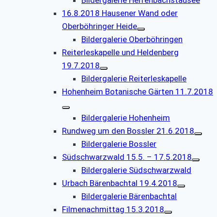
16.8.2018 Hausener Wand oder
Oberböhringer Heide
Bildergalerie Oberböhringen
Reiterleskapelle und Heldenberg
19.7.2018
Bildergalerie Reiterleskapelle
Hohenheim Botanische Gärten 11.7.2018
Bildergalerie Hohenheim
Rundweg um den Bossler 21.6.2018
Bildergalerie Bossler
Südschwarzwald 15.5. – 17.5.2018
Bildergalerie Südschwarzwald
Urbach Bärenbachtal 19.4.2018
Bildergalerie Bärenbachtal
Filmenachmittag 15.3.2018