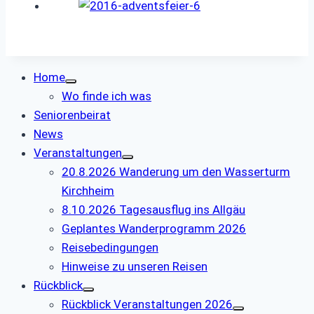
Home
Wo finde ich was
Seniorenbeirat
News
Veranstaltungen
20.8.2026 Wanderung um den Wasserturm
Kirchheim
8.10.2026 Tagesausflug ins Allgäu
Geplantes Wanderprogramm 2026
Reisebedingungen
Hinweise zu unseren Reisen
Rückblick
Rückblick Veranstaltungen 2026