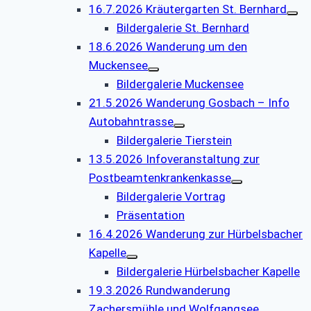
16.7.2026 Kräutergarten St. Bernhard
Bildergalerie St. Bernhard
18.6.2026 Wanderung um den
Muckensee
Bildergalerie Muckensee
21.5.2026 Wanderung Gosbach – Info
Autobahntrasse
Bildergalerie Tierstein
13.5.2026 Infoveranstaltung zur
Postbeamtenkrankenkasse
Bildergalerie Vortrag
Präsentation
16.4.2026 Wanderung zur Hürbelsbacher
Kapelle
Bildergalerie Hürbelsbacher Kapelle
19.3.2026 Rundwanderung
Zachersmühle und Wolfgangsee