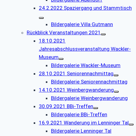
24.2.2022 Spaziergang und Stammtisch
Bildergalerie Villa Gutmann
Rückblick Veranstaltungen 2021
18.10.2021
Jahresabschlussveranstaltung Wackler-
Museum
Bildergalerie Wackler-Museum
28.10.2021 Seniorennachmittag
Bildergalerie Seniorennachmittag
14.10.2021 Weinbergwanderung
Bildergalerie Weinbergwanderung
30.09.2021 BBi-Treffen
Bildergalerie BBi-Treffen
16.9.2021 Wanderung im Lenninger Tal
Bildergalerie Lenninger Tal