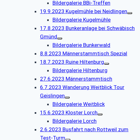
Bildergalerie BBi-Treffen
19.9.2023 Kugelmühle bei Neidlingen
Bildergalerie Kugelmühle
17.8.2023 Bunkeranlage bei Schwäbisch
Gmünd
Bildergalerie Bunkerwald
8.8.2023 Männerstammtisch Spezial
18.7.2023 Ruine Hiltenburg
Bildergalerie Hiltenburg
27.6.2023 Männerstammtisch
6.7.2023 Wanderung Weitblick Tour
Geislingen
Bildergalerie Weitblick
15.6.2023 Kloster Lorch
Bildergalerie Lorch
2.6.2023 Busfahrt nach Rottweil zum
Test-Turm