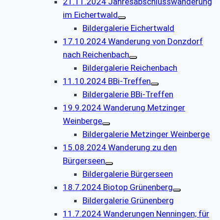
21.11.2024 Jahresabschlusswanderung
im Eichertwald
Bildergalerie Eichertwald
17.10.2024 Wanderung von Donzdorf
nach Reichenbach
Bildergalerie Reichenbach
11.10.2024 BBi-Treffen
Bildergalerie BBi-Treffen
19.9.2024 Wanderung Metzinger
Weinberge
Bildergalerie Metzinger Weinberge
15.08.2024 Wanderung zu den
Bürgerseen
Bildergalerie Bürgerseen
18.7.2024 Biotop Grünenberg
Bildergalerie Grünenberg
11.7.2024 Wanderungen Nenningen; für