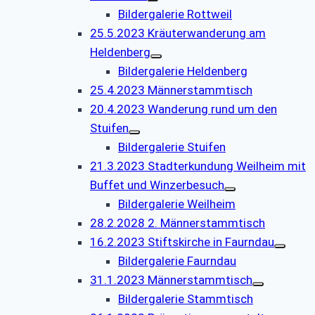
Bildergalerie Rottweil
25.5.2023 Kräuterwanderung am
Heldenberg
Bildergalerie Heldenberg
25.4.2023 Männerstammtisch
20.4.2023 Wanderung rund um den
Stuifen
Bildergalerie Stuifen
21.3.2023 Stadterkundung Weilheim mit
Buffet und Winzerbesuch
Bildergalerie Weilheim
28.2.2028 2. Männerstammtisch
16.2.2023 Stiftskirche in Faurndau
Bildergalerie Faurndau
31.1.2023 Männerstammtisch
Bildergalerie Stammtisch