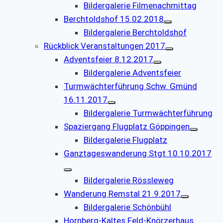
Bildergalerie Filmenachmittag
Berchtoldshof 15.02.2018
Bildergalerie Berchtoldshof
Rückblick Veranstaltungen 2017
Adventsfeier 8.12.2017
Bildergalerie Adventsfeier
Turmwächterführung Schw. Gmünd
16.11.2017
Bildergalerie Turmwächterführung
Spaziergang Flugplatz Göppingen
Bildergalerie Flugplatz
Ganztageswanderung Stgt 10.10.2017
Bildergalerie Rössleweg
Wanderung Remstal 21.9.2017
Bildergalerie Schönbühl
Hornberg-Kaltes Feld-Knörzerhaus