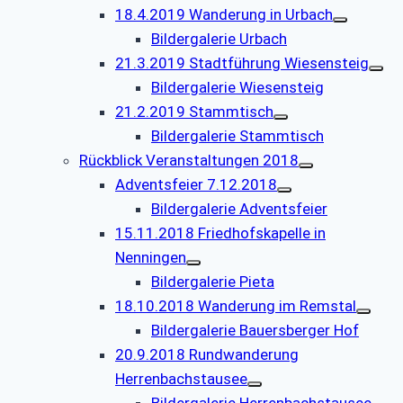
18.4.2019 Wanderung in Urbach
Bildergalerie Urbach
21.3.2019 Stadtführung Wiesensteig
Bildergalerie Wiesensteig
21.2.2019 Stammtisch
Bildergalerie Stammtisch
Rückblick Veranstaltungen 2018
Adventsfeier 7.12.2018
Bildergalerie Adventsfeier
15.11.2018 Friedhofskapelle in
Nenningen
Bildergalerie Pieta
18.10.2018 Wanderung im Remstal
Bildergalerie Bauersberger Hof
20.9.2018 Rundwanderung
Herrenbachstausee
Bildergalerie Herrenbachstausee