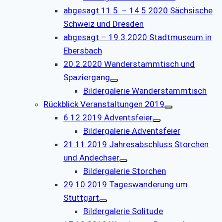
abgesagt 11.5. – 14.5.2020 Sächsische
Schweiz und Dresden
abgesagt – 19.3.2020 Stadtmuseum in
Ebersbach
20.2.2020 Wanderstammtisch und
Spaziergang
Bildergalerie Wanderstammtisch
Rückblick Veranstaltungen 2019
6.12.2019 Adventsfeier
Bildergalerie Adventsfeier
21.11.2019 Jahresabschluss Storchen
und Andechser
Bildergalerie Storchen
29.10.2019 Tageswanderung um
Stuttgart
Bildergalerie Solitude