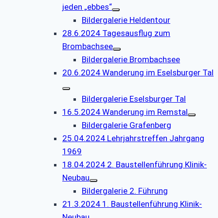
jeden „ebbes“
Bildergalerie Heldentour
28.6.2024 Tagesausflug zum
Brombachsee
Bildergalerie Brombachsee
20.6.2024 Wanderung im Eselsburger Tal
Bildergalerie Eselsburger Tal
16.5.2024 Wanderung im Remstal
Bildergalerie Grafenberg
25.04.2024 Lehrjahrstreffen Jahrgang
1969
18.04.2024 2. Baustellenführung Klinik-
Neubau
Bildergalerie 2. Führung
21.3.2024 1. Baustellenführung Klinik-
Neubau