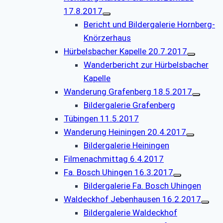
17.8.2017
Bericht und Bildergalerie Hornberg-
Knörzerhaus
Hürbelsbacher Kapelle 20.7.2017
Wanderbericht zur Hürbelsbacher
Kapelle
Wanderung Grafenberg 18.5.2017
Bildergalerie Grafenberg
Tübingen 11.5.2017
Wanderung Heiningen 20.4.2017
Bildergalerie Heiningen
Filmenachmittag 6.4.2017
Fa. Bosch Uhingen 16.3.2017
Bildergalerie Fa. Bosch Uhingen
Waldeckhof Jebenhausen 16.2.2017
Bildergalerie Waldeckhof