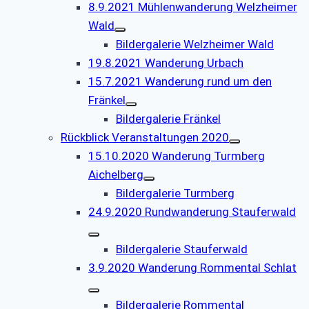
8.9.2021 Mühlenwanderung Welzheimer
Wald
Bildergalerie Welzheimer Wald
19.8.2021 Wanderung Urbach
15.7.2021 Wanderung rund um den
Fränkel
Bildergalerie Fränkel
Rückblick Veranstaltungen 2020
15.10.2020 Wanderung Turmberg
Aichelberg
Bildergalerie Turmberg
24.9.2020 Rundwanderung Stauferwald
Bildergalerie Stauferwald
3.9.2020 Wanderung Rommental Schlat
Bildergalerie Rommental