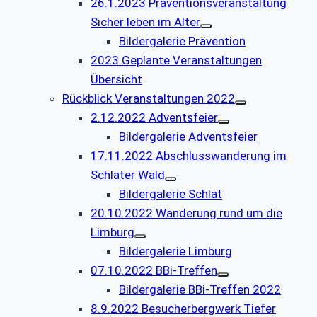
26.1.2023 Präventionsveranstaltung
Sicher leben im Alter
Bildergalerie Prävention
2023 Geplante Veranstaltungen
Übersicht
Rückblick Veranstaltungen 2022
2.12.2022 Adventsfeier
Bildergalerie Adventsfeier
17.11.2022 Abschlusswanderung im
Schlater Wald
Bildergalerie Schlat
20.10.2022 Wanderung rund um die
Limburg
Bildergalerie Limburg
07.10.2022 BBi-Treffen
Bildergalerie BBi-Treffen 2022
8.9.2022 Besucherbergwerk Tiefer