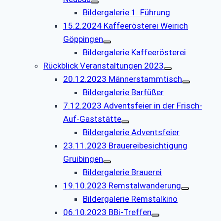
Bildergalerie 1. Führung
15.2.2024 Kaffeerösterei Weirich
Göppingen
Bildergalerie Kaffeerösterei
Rückblick Veranstaltungen 2023
20.12.2023 Männerstammtisch
Bildergalerie Barfüßer
7.12.2023 Adventsfeier in der Frisch-
Auf-Gaststätte
Bildergalerie Adventsfeier
23.11.2023 Brauereibesichtigung
Gruibingen
Bildergalerie Brauerei
19.10.2023 Remstalwanderung
Bildergalerie Remstalkino
06.10.2023 BBi-Treffen