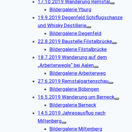
17.10.2019 Wanderung Remstal
Bildergalerie Yburg
19.9.2019 Degenfeld Schiflugschanze
und Whisky Destillerie
Bildergalerie Degenfeld
22.8.2019 Baustelle Filstalbrücke
Bildergalerie Filstalbrücke
18.7.2019 Wanderung auf dem
„Arbeiterwegle“ bei Aalen
Bildergalerie Arbeiterweg
27.6.2019 Remstalgartenschau
Bildergalerie Böbingen
16.5.2019 Wanderung um Berneck
Bildergalerie Berneck
14.5.2019 Jahresausflug nach
Miltenberg
Bildergalerie Miltenberg