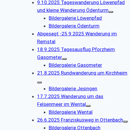
9.10.2025 Tageswanderung Löwenpfad
und kleine Wanderung Ödenturm
Bildergalerie Löwenpfad
Bildergalerie Ödenturm
Abgesagt -25.9.2025 Wanderung im
Remstal
18.9.2025 Tagesausflug Pforzheim
Gasometer
Bildergalerie Gasometer
21.8.2025 Rundwanderung um Kirchheim
Bildergalerie Jesingen
17.7.2025 Wanderung um das
Felsenmeer im Wental
Bildergalerie Wental
26.6.2025 Franziskusweg in Ottenbach
Bildergalerie Ottenbach