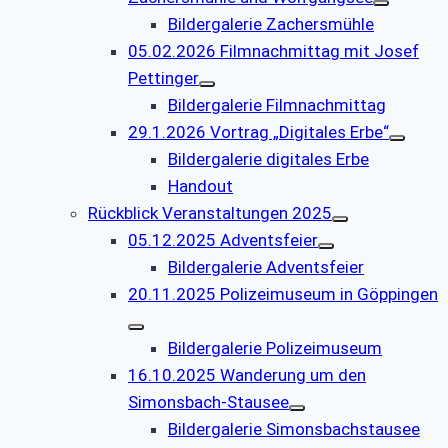
Bildergalerie Zachersmühle
05.02.2026 Filmnachmittag mit Josef
Pettinger
Bildergalerie Filmnachmittag
29.1.2026 Vortrag „Digitales Erbe“
Bildergalerie digitales Erbe
Handout
Rückblick Veranstaltungen 2025
05.12.2025 Adventsfeier
Bildergalerie Adventsfeier
20.11.2025 Polizeimuseum in Göppingen
Bildergalerie Polizeimuseum
16.10.2025 Wanderung um den
Simonsbach-Stausee
Bildergalerie Simonsbachstausee