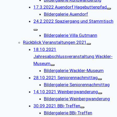
17.3.2022 Auendorf Hagebuttenpfad
Bildergalerie Auendorf
24.2.2022 Spaziergang und Stammtisch
Bildergalerie Villa Gutmann
Rückblick Veranstaltungen 2021
18.10.2021
Jahresabschlussveranstaltung Wackler-
Museum
Bildergalerie Wackler-Museum
28.10.2021 Seniorennachmittag
Bildergalerie Seniorennachmittag
14.10.2021 Weinbergwanderung
Bildergalerie Weinbergwanderung
30.09.2021 BBi-Treffen
Bildergalerie BBi-Treffen