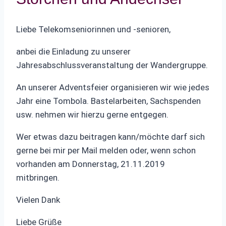
Liebe Telekomseniorinnen und -senioren,
anbei die Einladung zu unserer
Jahresabschlussveranstaltung der Wandergruppe.
An unserer Adventsfeier organisieren wir wie jedes
Jahr eine Tombola. Bastelarbeiten, Sachspenden
usw. nehmen wir hierzu gerne entgegen.
Wer etwas dazu beitragen kann/möchte darf sich
gerne bei mir per Mail melden oder, wenn schon
vorhanden am Donnerstag, 21.11.2019
mitbringen.
Vielen Dank
Liebe Grüße