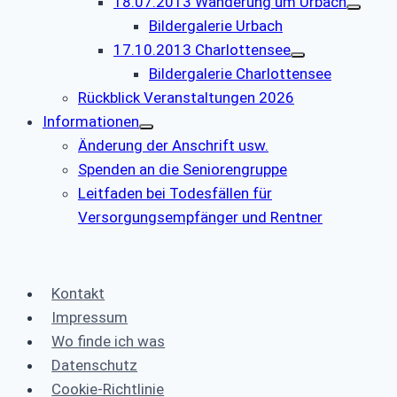
18.07.2013 Wanderung um Urbach
Bildergalerie Urbach
17.10.2013 Charlottensee
Bildergalerie Charlottensee
Rückblick Veranstaltungen 2026
Informationen
Änderung der Anschrift usw.
Spenden an die Seniorengruppe
Leitfaden bei Todesfällen für
Versorgungsempfänger und Rentner
Kontakt
Impressum
Wo finde ich was
Datenschutz
Cookie-Richtlinie