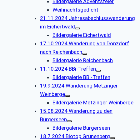
Bildergalerie Adventsfeier
Weihnachtsgedicht
21.11.2024 Jahresabschlusswanderung
im Eichertwald
Bildergalerie Eichertwald
17.10.2024 Wanderung von Donzdorf
nach Reichenbach
Bildergalerie Reichenbach
11.10.2024 BBi-Treffen
Bildergalerie BBi-Treffen
19.9.2024 Wanderung Metzinger
Weinberge
Bildergalerie Metzinger Weinberge
15.08.2024 Wanderung zu den
Bürgerseen
Bildergalerie Bürgerseen
18.7.2024 Biotop Grünenberg