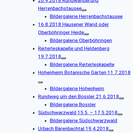
20.9.2018 Rundwanderung
Herrenbachstausee
Bildergalerie Herrenbachstausee
16.8.2018 Hausener Wand oder
Oberböhringer Heide
Bildergalerie Oberböhringen
Reiterleskapelle und Heldenberg
19.7.2018
Bildergalerie Reiterleskapelle
Hohenheim Botanische Gärten 11.7.2018
Bildergalerie Hohenheim
Rundweg um den Bossler 21.6.2018
Bildergalerie Bossler
Südschwarzwald 15.5. – 17.5.2018
Bildergalerie Südschwarzwald
Urbach Bärenbachtal 19.4.2018