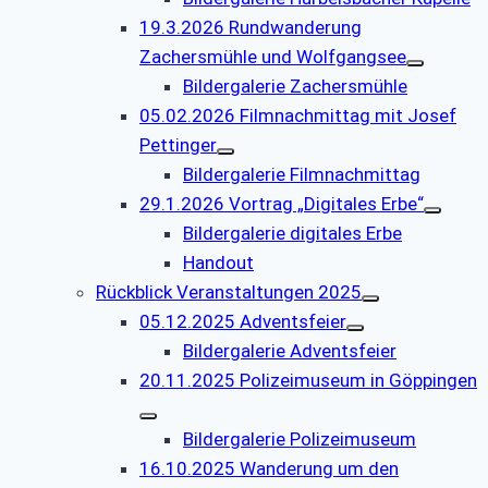
19.3.2026 Rundwanderung
Zachersmühle und Wolfgangsee
Bildergalerie Zachersmühle
05.02.2026 Filmnachmittag mit Josef
Pettinger
Bildergalerie Filmnachmittag
29.1.2026 Vortrag „Digitales Erbe“
Bildergalerie digitales Erbe
Handout
Rückblick Veranstaltungen 2025
05.12.2025 Adventsfeier
Bildergalerie Adventsfeier
20.11.2025 Polizeimuseum in Göppingen
Bildergalerie Polizeimuseum
16.10.2025 Wanderung um den