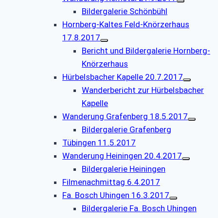
Bildergalerie Schönbühl
Hornberg-Kaltes Feld-Knörzerhaus
17.8.2017
Bericht und Bildergalerie Hornberg-
Knörzerhaus
Hürbelsbacher Kapelle 20.7.2017
Wanderbericht zur Hürbelsbacher
Kapelle
Wanderung Grafenberg 18.5.2017
Bildergalerie Grafenberg
Tübingen 11.5.2017
Wanderung Heiningen 20.4.2017
Bildergalerie Heiningen
Filmenachmittag 6.4.2017
Fa. Bosch Uhingen 16.3.2017
Bildergalerie Fa. Bosch Uhingen