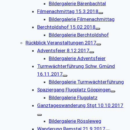
Bildergalerie Bärenbachtal
Filmenachmittag 15.3.2018
Bildergalerie Filmenachmittag
Berchtoldshof 15.02.2018
Bildergalerie Berchtoldshof
Rückblick Veranstaltungen 2017
Adventsfeier 8.12.2017
Bildergalerie Adventsfeier
Turmwächterführung Schw. Gmünd
16.11.2017
Bildergalerie Turmwächterführung
Spaziergang Flugplatz Göppingen
Bildergalerie Flugplatz
Ganztageswanderung Stgt 10.10.2017
Bildergalerie Rössleweg
Wanderung Remstal 21.9.2017