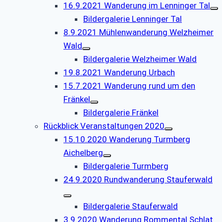
16.9.2021 Wanderung im Lenninger Tal
Bildergalerie Lenninger Tal
8.9.2021 Mühlenwanderung Welzheimer
Wald
Bildergalerie Welzheimer Wald
19.8.2021 Wanderung Urbach
15.7.2021 Wanderung rund um den
Fränkel
Bildergalerie Fränkel
Rückblick Veranstaltungen 2020
15.10.2020 Wanderung Turmberg
Aichelberg
Bildergalerie Turmberg
24.9.2020 Rundwanderung Stauferwald
Bildergalerie Stauferwald
3.9.2020 Wanderung Rommental Schlat