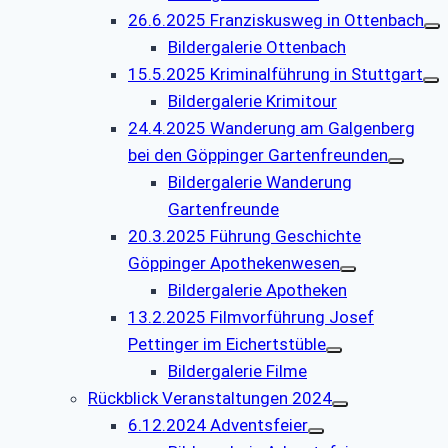
26.6.2025 Franziskusweg in Ottenbach
Bildergalerie Ottenbach
15.5.2025 Kriminalführung in Stuttgart
Bildergalerie Krimitour
24.4.2025 Wanderung am Galgenberg
bei den Göppinger Gartenfreunden
Bildergalerie Wanderung
Gartenfreunde
20.3.2025 Führung Geschichte
Göppinger Apothekenwesen
Bildergalerie Apotheken
13.2.2025 Filmvorführung Josef
Pettinger im Eichertstüble
Bildergalerie Filme
Rückblick Veranstaltungen 2024
6.12.2024 Adventsfeier