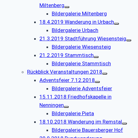
Miltenberg
Bildergalerie Miltenberg
18.4.2019 Wanderung in Urbach
Bildergalerie Urbach
21.3.2019 Stadtführung Wiesensteig
Bildergalerie Wiesensteig
21.2.2019 Stammtisch
Bildergalerie Stammtisch
Rückblick Veranstaltungen 2018
Adventsfeier 7.12.2018
Bildergalerie Adventsfeier
15.11.2018 Friedhofskapelle in
Nenningen
Bildergalerie Pieta
18.10.2018 Wanderung im Remstal
Bildergalerie Bauersberger Hof