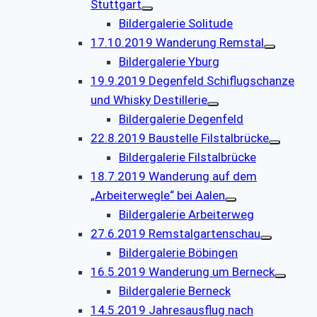
Stuttgart
Bildergalerie Solitude
17.10.2019 Wanderung Remstal
Bildergalerie Yburg
19.9.2019 Degenfeld Schiflugschanze
und Whisky Destillerie
Bildergalerie Degenfeld
22.8.2019 Baustelle Filstalbrücke
Bildergalerie Filstalbrücke
18.7.2019 Wanderung auf dem
„Arbeiterwegle“ bei Aalen
Bildergalerie Arbeiterweg
27.6.2019 Remstalgartenschau
Bildergalerie Böbingen
16.5.2019 Wanderung um Berneck
Bildergalerie Berneck
14.5.2019 Jahresausflug nach