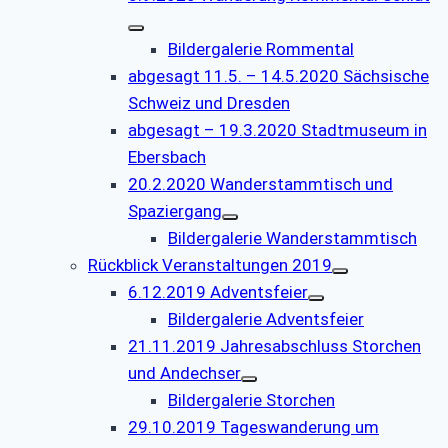
Bildergalerie Rommental
abgesagt 11.5. – 14.5.2020 Sächsische
Schweiz und Dresden
abgesagt – 19.3.2020 Stadtmuseum in
Ebersbach
20.2.2020 Wanderstammtisch und
Spaziergang
Bildergalerie Wanderstammtisch
Rückblick Veranstaltungen 2019
6.12.2019 Adventsfeier
Bildergalerie Adventsfeier
21.11.2019 Jahresabschluss Storchen
und Andechser
Bildergalerie Storchen
29.10.2019 Tageswanderung um