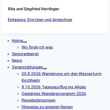
Rita und Siegfried Herrlinger
Einladung Storchen und Andechser
Home
Wo finde ich was
Seniorenbeirat
News
Veranstaltungen
20.8.2026 Wanderung um den Wasserturm
Kirchheim
8.10.2026 Tagesausflug ins Allgäu
Geplantes Wanderprogramm 2026
Reisebedingungen
Hinweise zu unseren Reisen