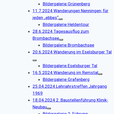
Bildergalerie Grünenberg
11.7.2024 Wanderungen Nenningen; für
jeden „ebbes“
Bildergalerie Heldentour
28.6.2024 Tagesausflug zum
Brombachsee
Bildergalerie Brombachsee
20.6.2024 Wanderung im Eselsburger Tal
Bildergalerie Eselsburger Tal
16.5.2024 Wanderung im Remstal
Bildergalerie Grafenberg
25.04.2024 Lehrjahrstreffen Jahrgang
1969
18.04.2024 2. Baustellenführung Klinik-
Neubau
Bildergalerie 2. Führung