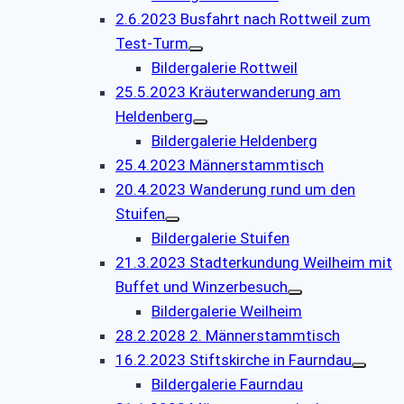
2.6.2023 Busfahrt nach Rottweil zum
Test-Turm
Bildergalerie Rottweil
25.5.2023 Kräuterwanderung am
Heldenberg
Bildergalerie Heldenberg
25.4.2023 Männerstammtisch
20.4.2023 Wanderung rund um den
Stuifen
Bildergalerie Stuifen
21.3.2023 Stadterkundung Weilheim mit
Buffet und Winzerbesuch
Bildergalerie Weilheim
28.2.2028 2. Männerstammtisch
16.2.2023 Stiftskirche in Faurndau
Bildergalerie Faurndau