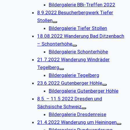
Bildergalerie BBi-Treffen 2022
8.9.2022 Besucherbergwerk Tiefer
Stollen
Bildergalerie Tiefer Stollen
18.08.2022 Wanderung Bad Ditzenbach
– Schonterhöhe
Bildergalerie Schonterhöhe
21.7.2022 Wanderung Windräder
Tegelberg
Bildergalerie Tegelberg
23.6.2022 Gutenberger Höhle
Bildergalerie Gutenberger Höhle
8.5. – 11.5.2022 Dresden und
Sächsische Schweiz
Bildergalerie Dresdenreise
21.4.2022 Wanderung um Heiningen
Bildergalerie Rundwanderung