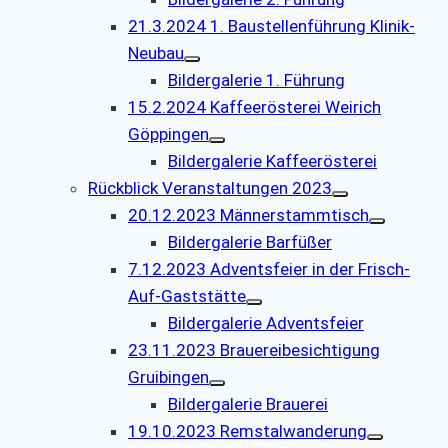
21.3.2024 1. Baustellenführung Klinik-
Neubau
Bildergalerie 1. Führung
15.2.2024 Kaffeerösterei Weirich
Göppingen
Bildergalerie Kaffeerösterei
Rückblick Veranstaltungen 2023
20.12.2023 Männerstammtisch
Bildergalerie Barfüßer
7.12.2023 Adventsfeier in der Frisch-
Auf-Gaststätte
Bildergalerie Adventsfeier
23.11.2023 Brauereibesichtigung
Gruibingen
Bildergalerie Brauerei
19.10.2023 Remstalwanderung