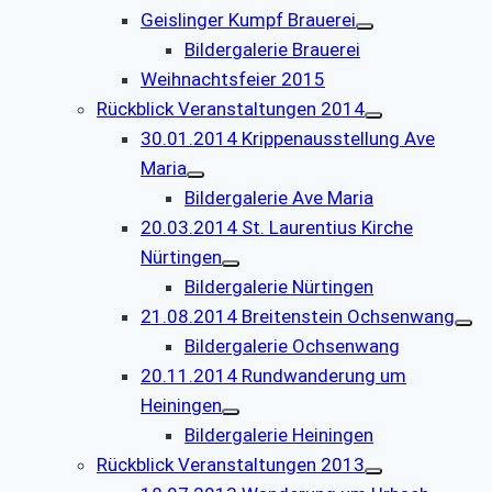
Geislinger Kumpf Brauerei
Bildergalerie Brauerei
Weihnachtsfeier 2015
Rückblick Veranstaltungen 2014
30.01.2014 Krippenausstellung Ave
Maria
Bildergalerie Ave Maria
20.03.2014 St. Laurentius Kirche
Nürtingen
Bildergalerie Nürtingen
21.08.2014 Breitenstein Ochsenwang
Bildergalerie Ochsenwang
20.11.2014 Rundwanderung um
Heiningen
Bildergalerie Heiningen
Rückblick Veranstaltungen 2013