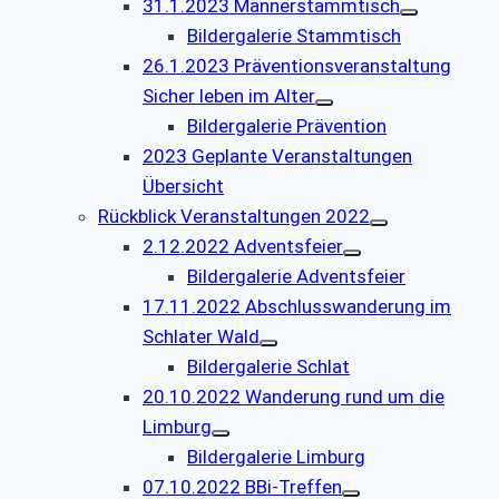
31.1.2023 Männerstammtisch
Bildergalerie Stammtisch
26.1.2023 Präventionsveranstaltung
Sicher leben im Alter
Bildergalerie Prävention
2023 Geplante Veranstaltungen
Übersicht
Rückblick Veranstaltungen 2022
2.12.2022 Adventsfeier
Bildergalerie Adventsfeier
17.11.2022 Abschlusswanderung im
Schlater Wald
Bildergalerie Schlat
20.10.2022 Wanderung rund um die
Limburg
Bildergalerie Limburg
07.10.2022 BBi-Treffen