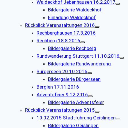
Waldeckhof Jebenhausen 16.2.2017
Bildergalerie Waldeckhof
Einladung Waldeckhof
Rückblick Veranstaltungen 2016
Rechberghausen 17.3.2016
Rechberg 18.8.2016
Bildergalerie Rechberg
Rundwanderung Stuttgart 11.10.2016
Bildergalerie Rundwanderung
Bürgerseen 20.10.2016
Bildergalerie Bürgerseen
Berglen 17.11.2016
Adventsfeier 9.12.2016
Bildergalerie Adventsfeier
Rückblick Veranstaltungen 2015
19.02.2015 Stadtführung Geislingen
Bildergalerie Geislingen