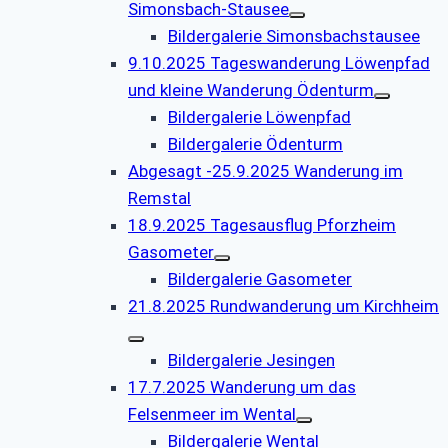
Simonsbach-Stausee
Bildergalerie Simonsbachstausee
9.10.2025 Tageswanderung Löwenpfad
und kleine Wanderung Ödenturm
Bildergalerie Löwenpfad
Bildergalerie Ödenturm
Abgesagt -25.9.2025 Wanderung im
Remstal
18.9.2025 Tagesausflug Pforzheim
Gasometer
Bildergalerie Gasometer
21.8.2025 Rundwanderung um Kirchheim
Bildergalerie Jesingen
17.7.2025 Wanderung um das
Felsenmeer im Wental
Bildergalerie Wental