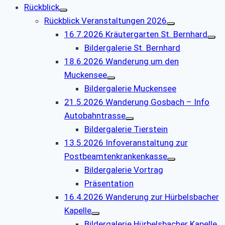
Rückblick
Rückblick Veranstaltungen 2026
16.7.2026 Kräutergarten St. Bernhard
Bildergalerie St. Bernhard
18.6.2026 Wanderung um den
Muckensee
Bildergalerie Muckensee
21.5.2026 Wanderung Gosbach – Info
Autobahntrasse
Bildergalerie Tierstein
13.5.2026 Infoveranstaltung zur
Postbeamtenkrankenkasse
Bildergalerie Vortrag
Präsentation
16.4.2026 Wanderung zur Hürbelsbacher
Kapelle
Bildergalerie Hürbelsbacher Kapelle