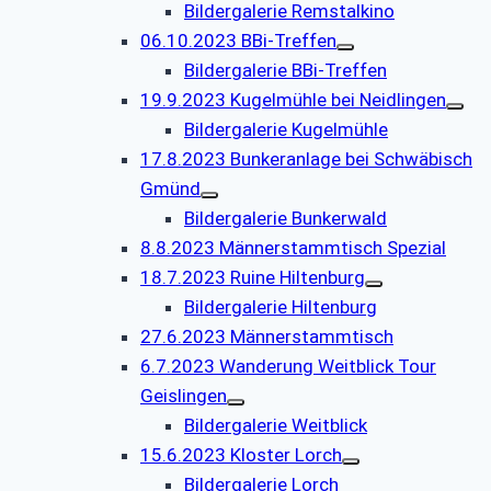
Bildergalerie Remstalkino
06.10.2023 BBi-Treffen
Bildergalerie BBi-Treffen
19.9.2023 Kugelmühle bei Neidlingen
Bildergalerie Kugelmühle
17.8.2023 Bunkeranlage bei Schwäbisch
Gmünd
Bildergalerie Bunkerwald
8.8.2023 Männerstammtisch Spezial
18.7.2023 Ruine Hiltenburg
Bildergalerie Hiltenburg
27.6.2023 Männerstammtisch
6.7.2023 Wanderung Weitblick Tour
Geislingen
Bildergalerie Weitblick
15.6.2023 Kloster Lorch
Bildergalerie Lorch