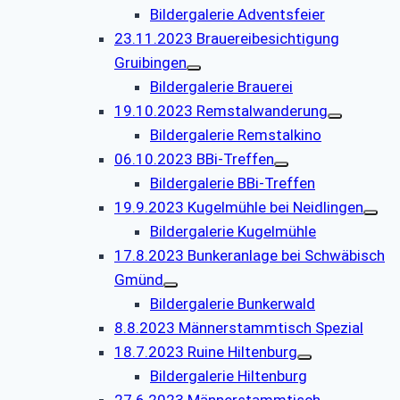
Bildergalerie Adventsfeier
23.11.2023 Brauereibesichtigung
Gruibingen
Bildergalerie Brauerei
19.10.2023 Remstalwanderung
Bildergalerie Remstalkino
06.10.2023 BBi-Treffen
Bildergalerie BBi-Treffen
19.9.2023 Kugelmühle bei Neidlingen
Bildergalerie Kugelmühle
17.8.2023 Bunkeranlage bei Schwäbisch
Gmünd
Bildergalerie Bunkerwald
8.8.2023 Männerstammtisch Spezial
18.7.2023 Ruine Hiltenburg
Bildergalerie Hiltenburg
27.6.2023 Männerstammtisch