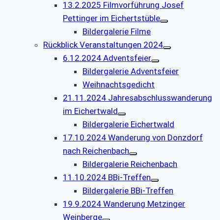
13.2.2025 Filmvorführung Josef
Pettinger im Eichertstüble
Bildergalerie Filme
Rückblick Veranstaltungen 2024
6.12.2024 Adventsfeier
Bildergalerie Adventsfeier
Weihnachtsgedicht
21.11.2024 Jahresabschlusswanderung
im Eichertwald
Bildergalerie Eichertwald
17.10.2024 Wanderung von Donzdorf
nach Reichenbach
Bildergalerie Reichenbach
11.10.2024 BBi-Treffen
Bildergalerie BBi-Treffen
19.9.2024 Wanderung Metzinger
Weinberge