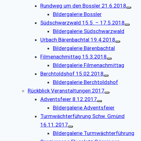
Rundweg um den Bossler 21.6.2018
Bildergalerie Bossler
Südschwarzwald 15.5. – 17.5.2018
Bildergalerie Südschwarzwald
Urbach Bärenbachtal 19.4.2018
Bildergalerie Bärenbachtal
Filmenachmittag 15.3.2018
Bildergalerie Filmenachmittag
Berchtoldshof 15.02.2018
Bildergalerie Berchtoldshof
Rückblick Veranstaltungen 2017
Adventsfeier 8.12.2017
Bildergalerie Adventsfeier
Turmwächterführung Schw. Gmünd
16.11.2017
Bildergalerie Turmwächterführung