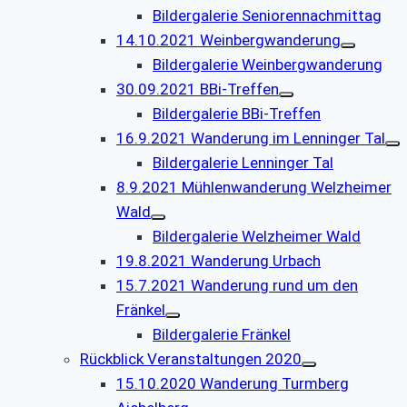
Bildergalerie Seniorennachmittag
14.10.2021 Weinbergwanderung
Bildergalerie Weinbergwanderung
30.09.2021 BBi-Treffen
Bildergalerie BBi-Treffen
16.9.2021 Wanderung im Lenninger Tal
Bildergalerie Lenninger Tal
8.9.2021 Mühlenwanderung Welzheimer
Wald
Bildergalerie Welzheimer Wald
19.8.2021 Wanderung Urbach
15.7.2021 Wanderung rund um den
Fränkel
Bildergalerie Fränkel
Rückblick Veranstaltungen 2020
15.10.2020 Wanderung Turmberg