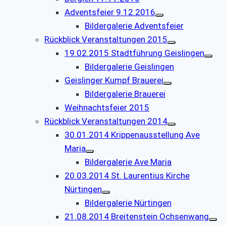
Adventsfeier 9.12.2016
Bildergalerie Adventsfeier
Rückblick Veranstaltungen 2015
19.02.2015 Stadtführung Geislingen
Bildergalerie Geislingen
Geislinger Kumpf Brauerei
Bildergalerie Brauerei
Weihnachtsfeier 2015
Rückblick Veranstaltungen 2014
30.01.2014 Krippenausstellung Ave
Maria
Bildergalerie Ave Maria
20.03.2014 St. Laurentius Kirche
Nürtingen
Bildergalerie Nürtingen
21.08.2014 Breitenstein Ochsenwang