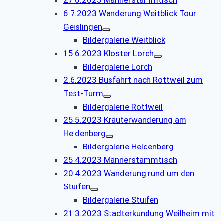
6.7.2023 Wanderung Weitblick Tour
Geislingen
Bildergalerie Weitblick
15.6.2023 Kloster Lorch
Bildergalerie Lorch
2.6.2023 Busfahrt nach Rottweil zum
Test-Turm
Bildergalerie Rottweil
25.5.2023 Kräuterwanderung am
Heldenberg
Bildergalerie Heldenberg
25.4.2023 Männerstammtisch
20.4.2023 Wanderung rund um den
Stuifen
Bildergalerie Stuifen
21.3.2023 Stadterkundung Weilheim mit