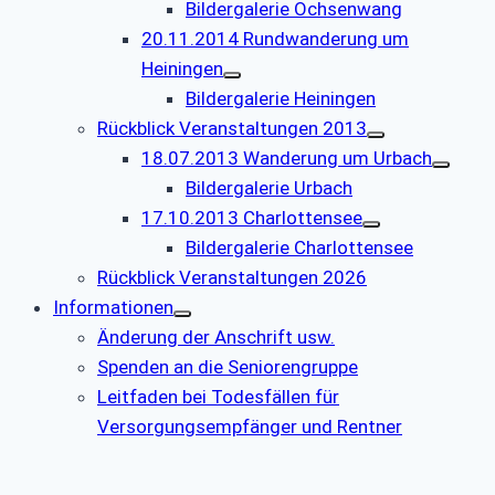
Bildergalerie Ochsenwang
20.11.2014 Rundwanderung um
Heiningen
Bildergalerie Heiningen
Rückblick Veranstaltungen 2013
18.07.2013 Wanderung um Urbach
Bildergalerie Urbach
17.10.2013 Charlottensee
Bildergalerie Charlottensee
Rückblick Veranstaltungen 2026
Informationen
Änderung der Anschrift usw.
Spenden an die Seniorengruppe
Leitfaden bei Todesfällen für
Versorgungsempfänger und Rentner