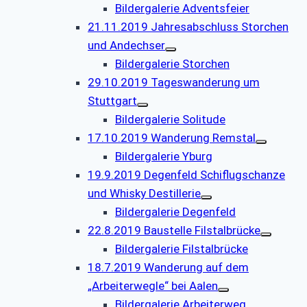
Bildergalerie Adventsfeier
21.11.2019 Jahresabschluss Storchen
und Andechser
Bildergalerie Storchen
29.10.2019 Tageswanderung um
Stuttgart
Bildergalerie Solitude
17.10.2019 Wanderung Remstal
Bildergalerie Yburg
19.9.2019 Degenfeld Schiflugschanze
und Whisky Destillerie
Bildergalerie Degenfeld
22.8.2019 Baustelle Filstalbrücke
Bildergalerie Filstalbrücke
18.7.2019 Wanderung auf dem
„Arbeiterwegle“ bei Aalen
Bildergalerie Arbeiterweg