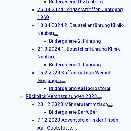
Bildergalerie Grafenberg
25.04.2024 Lehrjahrstreffen Jahrgang
1969
18.04.2024 2. Baustellenführung Klinik-
Neubau
Bildergalerie 2. Führung
21.3.2024 1. Baustellenführung Klinik-
Neubau
Bildergalerie 1. Führung
15.2.2024 Kaffeerösterei Weirich
Göppingen
Bildergalerie Kaffeerösterei
Rückblick Veranstaltungen 2023
20.12.2023 Männerstammtisch
Bildergalerie Barfüßer
7.12.2023 Adventsfeier in der Frisch-
Auf-Gaststätte