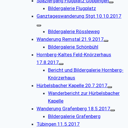
Spaziergang Flugplatz Göppingen
Bildergalerie Flugplatz
Ganztageswanderung Stgt 10.10.2017
Bildergalerie Rössleweg
Wanderung Remstal 21.9.2017
Bildergalerie Schönbühl
Hornberg-Kaltes Feld-Knörzerhaus
17.8.2017
Bericht und Bildergalerie Hornberg-
Knörzerhaus
Hürbelsbacher Kapelle 20.7.2017
Wanderbericht zur Hürbelsbacher
Kapelle
Wanderung Grafenberg 18.5.2017
Bildergalerie Grafenberg
Tübingen 11.5.2017