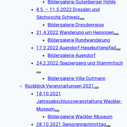
Bildergalerie Gutenberger Höhle
8.5. – 11.5.2022 Dresden und
Sächsische Schweiz
Bildergalerie Dresdenreise
21.4.2022 Wanderung um Heiningen
Bildergalerie Rundwanderung
17.3.2022 Auendorf Hagebuttenpfad
Bildergalerie Auendorf
24.2.2022 Spaziergang und Stammtisch
Bildergalerie Villa Gutmann
Rückblick Veranstaltungen 2021
18.10.2021
Jahresabschlussveranstaltung Wackler-
Museum
Bildergalerie Wackler-Museum
28.10.2021 Seniorennachmittag