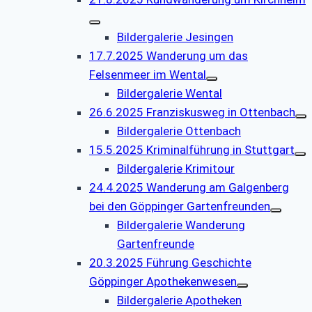
Bildergalerie Jesingen
17.7.2025 Wanderung um das
Felsenmeer im Wental
Bildergalerie Wental
26.6.2025 Franziskusweg in Ottenbach
Bildergalerie Ottenbach
15.5.2025 Kriminalführung in Stuttgart
Bildergalerie Krimitour
24.4.2025 Wanderung am Galgenberg
bei den Göppinger Gartenfreunden
Bildergalerie Wanderung
Gartenfreunde
20.3.2025 Führung Geschichte
Göppinger Apothekenwesen
Bildergalerie Apotheken