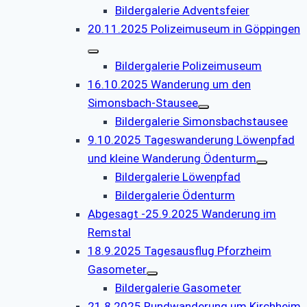
Bildergalerie Adventsfeier
20.11.2025 Polizeimuseum in Göppingen
Bildergalerie Polizeimuseum
16.10.2025 Wanderung um den
Simonsbach-Stausee
Bildergalerie Simonsbachstausee
9.10.2025 Tageswanderung Löwenpfad
und kleine Wanderung Ödenturm
Bildergalerie Löwenpfad
Bildergalerie Ödenturm
Abgesagt -25.9.2025 Wanderung im
Remstal
18.9.2025 Tagesausflug Pforzheim
Gasometer
Bildergalerie Gasometer
21.8.2025 Rundwanderung um Kirchheim