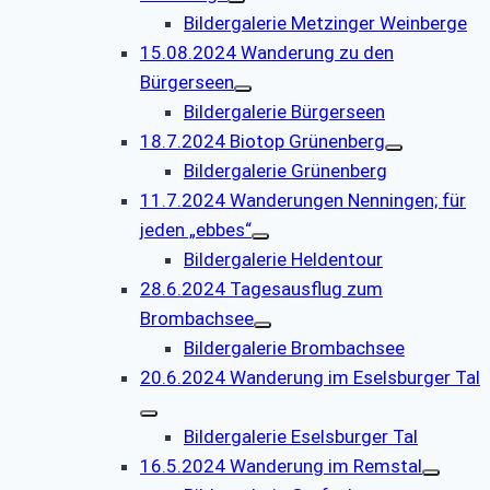
Bildergalerie Metzinger Weinberge
15.08.2024 Wanderung zu den
Bürgerseen
Bildergalerie Bürgerseen
18.7.2024 Biotop Grünenberg
Bildergalerie Grünenberg
11.7.2024 Wanderungen Nenningen; für
jeden „ebbes“
Bildergalerie Heldentour
28.6.2024 Tagesausflug zum
Brombachsee
Bildergalerie Brombachsee
20.6.2024 Wanderung im Eselsburger Tal
Bildergalerie Eselsburger Tal
16.5.2024 Wanderung im Remstal