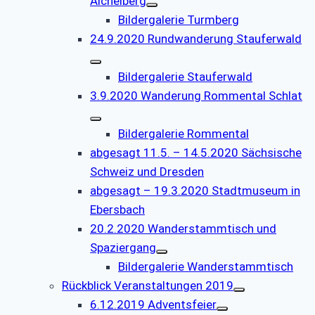
Aichelberg
Bildergalerie Turmberg
24.9.2020 Rundwanderung Stauferwald
Bildergalerie Stauferwald
3.9.2020 Wanderung Rommental Schlat
Bildergalerie Rommental
abgesagt 11.5. – 14.5.2020 Sächsische
Schweiz und Dresden
abgesagt – 19.3.2020 Stadtmuseum in
Ebersbach
20.2.2020 Wanderstammtisch und
Spaziergang
Bildergalerie Wanderstammtisch
Rückblick Veranstaltungen 2019
6.12.2019 Adventsfeier