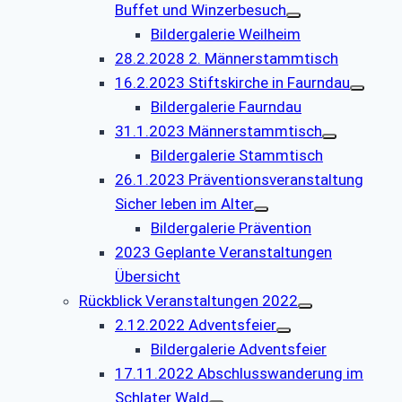
Buffet und Winzerbesuch
Bildergalerie Weilheim
28.2.2028 2. Männerstammtisch
16.2.2023 Stiftskirche in Faurndau
Bildergalerie Faurndau
31.1.2023 Männerstammtisch
Bildergalerie Stammtisch
26.1.2023 Präventionsveranstaltung
Sicher leben im Alter
Bildergalerie Prävention
2023 Geplante Veranstaltungen
Übersicht
Rückblick Veranstaltungen 2022
2.12.2022 Adventsfeier
Bildergalerie Adventsfeier
17.11.2022 Abschlusswanderung im
Schlater Wald