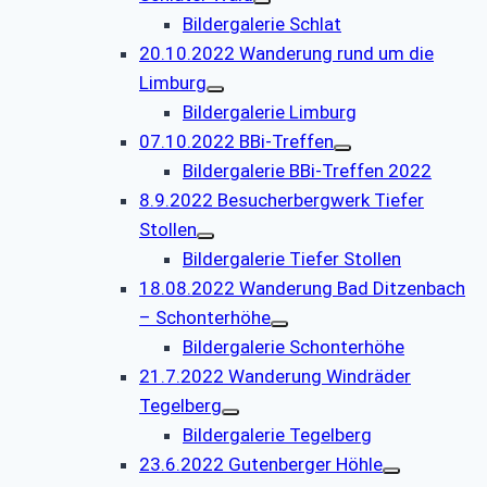
Bildergalerie Schlat
20.10.2022 Wanderung rund um die
Limburg
Bildergalerie Limburg
07.10.2022 BBi-Treffen
Bildergalerie BBi-Treffen 2022
8.9.2022 Besucherbergwerk Tiefer
Stollen
Bildergalerie Tiefer Stollen
18.08.2022 Wanderung Bad Ditzenbach
– Schonterhöhe
Bildergalerie Schonterhöhe
21.7.2022 Wanderung Windräder
Tegelberg
Bildergalerie Tegelberg
23.6.2022 Gutenberger Höhle