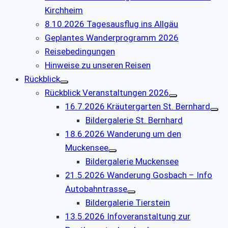
Kirchheim
8.10.2026 Tagesausflug ins Allgäu
Geplantes Wanderprogramm 2026
Reisebedingungen
Hinweise zu unseren Reisen
Rückblick
Rückblick Veranstaltungen 2026
16.7.2026 Kräutergarten St. Bernhard
Bildergalerie St. Bernhard
18.6.2026 Wanderung um den
Muckensee
Bildergalerie Muckensee
21.5.2026 Wanderung Gosbach – Info
Autobahntrasse
Bildergalerie Tierstein
13.5.2026 Infoveranstaltung zur