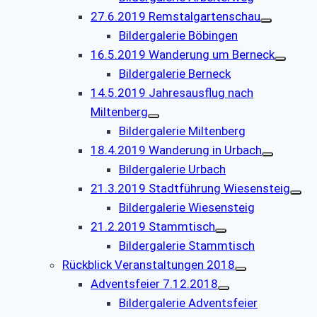
27.6.2019 Remstalgartenschau
Bildergalerie Böbingen
16.5.2019 Wanderung um Berneck
Bildergalerie Berneck
14.5.2019 Jahresausflug nach
Miltenberg
Bildergalerie Miltenberg
18.4.2019 Wanderung in Urbach
Bildergalerie Urbach
21.3.2019 Stadtführung Wiesensteig
Bildergalerie Wiesensteig
21.2.2019 Stammtisch
Bildergalerie Stammtisch
Rückblick Veranstaltungen 2018
Adventsfeier 7.12.2018
Bildergalerie Adventsfeier