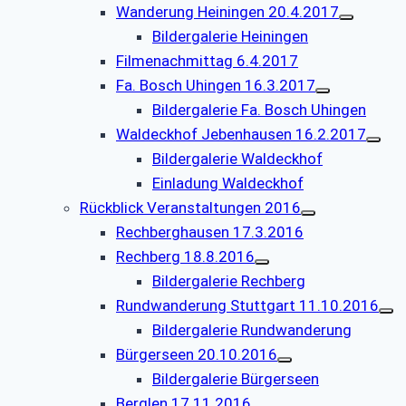
Wanderung Heiningen 20.4.2017
Bildergalerie Heiningen
Filmenachmittag 6.4.2017
Fa. Bosch Uhingen 16.3.2017
Bildergalerie Fa. Bosch Uhingen
Waldeckhof Jebenhausen 16.2.2017
Bildergalerie Waldeckhof
Einladung Waldeckhof
Rückblick Veranstaltungen 2016
Rechberghausen 17.3.2016
Rechberg 18.8.2016
Bildergalerie Rechberg
Rundwanderung Stuttgart 11.10.2016
Bildergalerie Rundwanderung
Bürgerseen 20.10.2016
Bildergalerie Bürgerseen
Berglen 17.11.2016