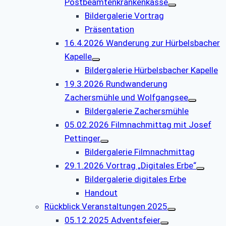
Postbeamtenkrankenkasse
Bildergalerie Vortrag
Präsentation
16.4.2026 Wanderung zur Hürbelsbacher
Kapelle
Bildergalerie Hürbelsbacher Kapelle
19.3.2026 Rundwanderung
Zachersmühle und Wolfgangsee
Bildergalerie Zachersmühle
05.02.2026 Filmnachmittag mit Josef
Pettinger
Bildergalerie Filmnachmittag
29.1.2026 Vortrag „Digitales Erbe“
Bildergalerie digitales Erbe
Handout
Rückblick Veranstaltungen 2025
05.12.2025 Adventsfeier