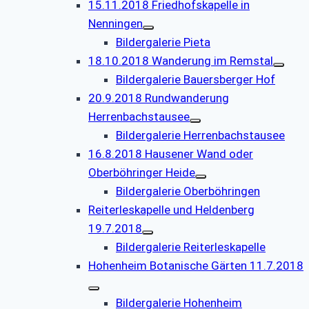
15.11.2018 Friedhofskapelle in
Nenningen
Bildergalerie Pieta
18.10.2018 Wanderung im Remstal
Bildergalerie Bauersberger Hof
20.9.2018 Rundwanderung
Herrenbachstausee
Bildergalerie Herrenbachstausee
16.8.2018 Hausener Wand oder
Oberböhringer Heide
Bildergalerie Oberböhringen
Reiterleskapelle und Heldenberg
19.7.2018
Bildergalerie Reiterleskapelle
Hohenheim Botanische Gärten 11.7.2018
Bildergalerie Hohenheim