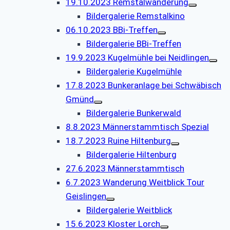
19.10.2023 Remstalwanderung
Bildergalerie Remstalkino
06.10.2023 BBi-Treffen
Bildergalerie BBi-Treffen
19.9.2023 Kugelmühle bei Neidlingen
Bildergalerie Kugelmühle
17.8.2023 Bunkeranlage bei Schwäbisch
Gmünd
Bildergalerie Bunkerwald
8.8.2023 Männerstammtisch Spezial
18.7.2023 Ruine Hiltenburg
Bildergalerie Hiltenburg
27.6.2023 Männerstammtisch
6.7.2023 Wanderung Weitblick Tour
Geislingen
Bildergalerie Weitblick
15.6.2023 Kloster Lorch