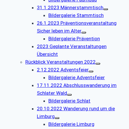
31.1.2023 Männerstammtisch
Bildergalerie Stammtisch
26.1.2023 Präventionsveranstaltung
Sicher leben im Alter
Bildergalerie Prävention
2023 Geplante Veranstaltungen
Übersicht
Rückblick Veranstaltungen 2022
2.12.2022 Adventsfeier
Bildergalerie Adventsfeier
17.11.2022 Abschlusswanderung im
Schlater Wald
Bildergalerie Schlat
20.10.2022 Wanderung rund um die
Limburg
Bildergalerie Limburg