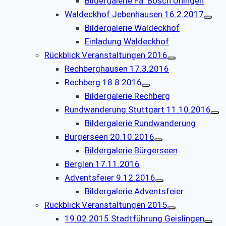
Bildergalerie Fa. Bosch Uhingen
Waldeckhof Jebenhausen 16.2.2017
Bildergalerie Waldeckhof
Einladung Waldeckhof
Rückblick Veranstaltungen 2016
Rechberghausen 17.3.2016
Rechberg 18.8.2016
Bildergalerie Rechberg
Rundwanderung Stuttgart 11.10.2016
Bildergalerie Rundwanderung
Bürgerseen 20.10.2016
Bildergalerie Bürgerseen
Berglen 17.11.2016
Adventsfeier 9.12.2016
Bildergalerie Adventsfeier
Rückblick Veranstaltungen 2015
19.02.2015 Stadtführung Geislingen