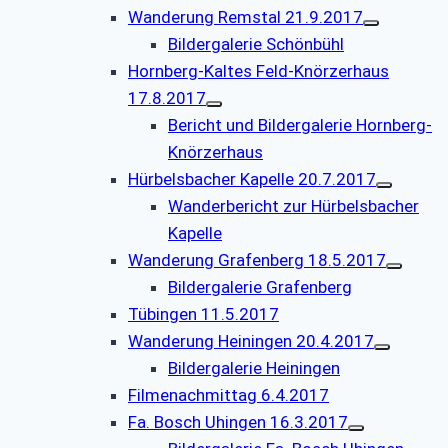
Wanderung Remstal 21.9.2017
Bildergalerie Schönbühl
Hornberg-Kaltes Feld-Knörzerhaus
17.8.2017
Bericht und Bildergalerie Hornberg-
Knörzerhaus
Hürbelsbacher Kapelle 20.7.2017
Wanderbericht zur Hürbelsbacher
Kapelle
Wanderung Grafenberg 18.5.2017
Bildergalerie Grafenberg
Tübingen 11.5.2017
Wanderung Heiningen 20.4.2017
Bildergalerie Heiningen
Filmenachmittag 6.4.2017
Fa. Bosch Uhingen 16.3.2017