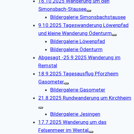
16.10.2025 Wanderung um den
Simonsbach-Stausee
Bildergalerie Simonsbachstausee
9.10.2025 Tageswanderung Löwenpfad
und kleine Wanderung Ödenturm
Bildergalerie Löwenpfad
Bildergalerie Ödenturm
Abgesagt -25.9.2025 Wanderung im
Remstal
18.9.2025 Tagesausflug Pforzheim
Gasometer
Bildergalerie Gasometer
21.8.2025 Rundwanderung um Kirchheim
Bildergalerie Jesingen
17.7.2025 Wanderung um das
Felsenmeer im Wental