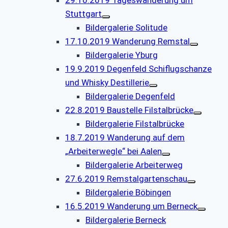
Stuttgart
Bildergalerie Solitude
17.10.2019 Wanderung Remstal
Bildergalerie Yburg
19.9.2019 Degenfeld Schiflugschanze
und Whisky Destillerie
Bildergalerie Degenfeld
22.8.2019 Baustelle Filstalbrücke
Bildergalerie Filstalbrücke
18.7.2019 Wanderung auf dem
„Arbeiterwegle“ bei Aalen
Bildergalerie Arbeiterweg
27.6.2019 Remstalgartenschau
Bildergalerie Böbingen
16.5.2019 Wanderung um Berneck
Bildergalerie Berneck