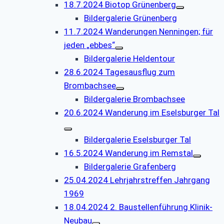
18.7.2024 Biotop Grünenberg
Bildergalerie Grünenberg
11.7.2024 Wanderungen Nenningen; für
jeden „ebbes“
Bildergalerie Heldentour
28.6.2024 Tagesausflug zum
Brombachsee
Bildergalerie Brombachsee
20.6.2024 Wanderung im Eselsburger Tal
Bildergalerie Eselsburger Tal
16.5.2024 Wanderung im Remstal
Bildergalerie Grafenberg
25.04.2024 Lehrjahrstreffen Jahrgang
1969
18.04.2024 2. Baustellenführung Klinik-
Neubau