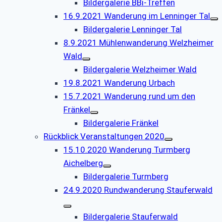
Bildergalerie BBi-Treffen
16.9.2021 Wanderung im Lenninger Tal
Bildergalerie Lenninger Tal
8.9.2021 Mühlenwanderung Welzheimer
Wald
Bildergalerie Welzheimer Wald
19.8.2021 Wanderung Urbach
15.7.2021 Wanderung rund um den
Fränkel
Bildergalerie Fränkel
Rückblick Veranstaltungen 2020
15.10.2020 Wanderung Turmberg
Aichelberg
Bildergalerie Turmberg
24.9.2020 Rundwanderung Stauferwald
Bildergalerie Stauferwald