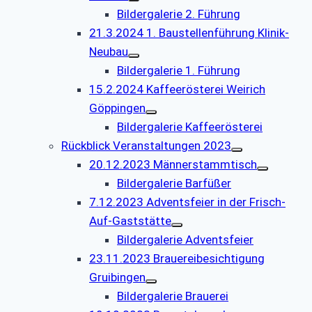
Bildergalerie 2. Führung
21.3.2024 1. Baustellenführung Klinik-
Neubau
Bildergalerie 1. Führung
15.2.2024 Kaffeerösterei Weirich
Göppingen
Bildergalerie Kaffeerösterei
Rückblick Veranstaltungen 2023
20.12.2023 Männerstammtisch
Bildergalerie Barfüßer
7.12.2023 Adventsfeier in der Frisch-
Auf-Gaststätte
Bildergalerie Adventsfeier
23.11.2023 Brauereibesichtigung
Gruibingen
Bildergalerie Brauerei