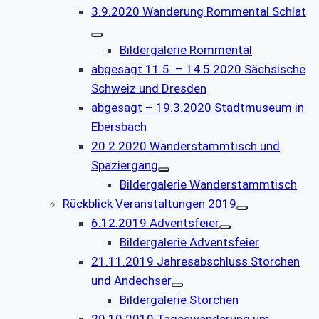
3.9.2020 Wanderung Rommental Schlat
Bildergalerie Rommental
abgesagt 11.5. – 14.5.2020 Sächsische
Schweiz und Dresden
abgesagt – 19.3.2020 Stadtmuseum in
Ebersbach
20.2.2020 Wanderstammtisch und
Spaziergang
Bildergalerie Wanderstammtisch
Rückblick Veranstaltungen 2019
6.12.2019 Adventsfeier
Bildergalerie Adventsfeier
21.11.2019 Jahresabschluss Storchen
und Andechser
Bildergalerie Storchen
29.10.2019 Tageswanderung um