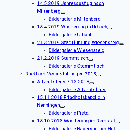
14.5.2019 Jahresausflug nach
Miltenberg
Bildergalerie Miltenberg
18.4.2019 Wanderung in Urbach
Bildergalerie Urbach
21.3.2019 Stadtführung Wiesensteig
Bildergalerie Wiesensteig
21.2.2019 Stammtisch
Bildergalerie Stammtisch
Rückblick Veranstaltungen 2018
Adventsfeier 7.12.2018
Bildergalerie Adventsfeier
15.11.2018 Friedhofskapelle in
Nenningen
Bildergalerie Pieta
18.10.2018 Wanderung im Remstal
Bildergalerie Bauersberger Hof