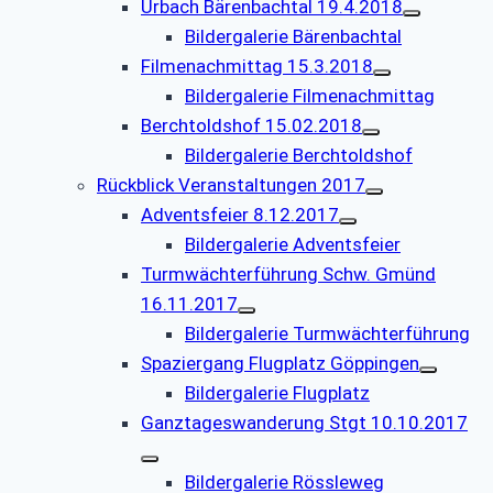
Urbach Bärenbachtal 19.4.2018
Bildergalerie Bärenbachtal
Filmenachmittag 15.3.2018
Bildergalerie Filmenachmittag
Berchtoldshof 15.02.2018
Bildergalerie Berchtoldshof
Rückblick Veranstaltungen 2017
Adventsfeier 8.12.2017
Bildergalerie Adventsfeier
Turmwächterführung Schw. Gmünd
16.11.2017
Bildergalerie Turmwächterführung
Spaziergang Flugplatz Göppingen
Bildergalerie Flugplatz
Ganztageswanderung Stgt 10.10.2017
Bildergalerie Rössleweg