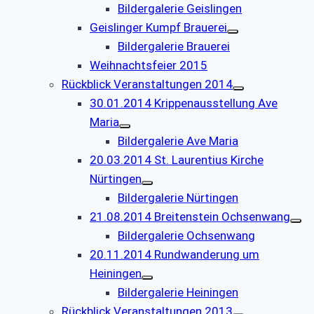
Bildergalerie Geislingen
Geislinger Kumpf Brauerei
Bildergalerie Brauerei
Weihnachtsfeier 2015
Rückblick Veranstaltungen 2014
30.01.2014 Krippenausstellung Ave
Maria
Bildergalerie Ave Maria
20.03.2014 St. Laurentius Kirche
Nürtingen
Bildergalerie Nürtingen
21.08.2014 Breitenstein Ochsenwang
Bildergalerie Ochsenwang
20.11.2014 Rundwanderung um
Heiningen
Bildergalerie Heiningen
Rückblick Veranstaltungen 2013