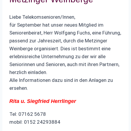
Liebe Telekomsenioren/Innen,
für September hat unser neues Mitglied im
Seniorenbeirat, Herr Wolfgang Fuchs, eine Führung,
passend zur Jahreszeit, durch die Metzinger
Weinberge organisiert. Dies ist bestimmt eine
erlebnisreiche Unternehmung zu der wir alle
Seniorinnen und Senioren, auch mit ihren Partnern,
herzlich einladen.
Alle Informationen dazu sind in den Anlagen zu
ersehen.
Rita u. Siegfried Herrlinger
Tel: 07162 5678
mobil: 0152 24293884