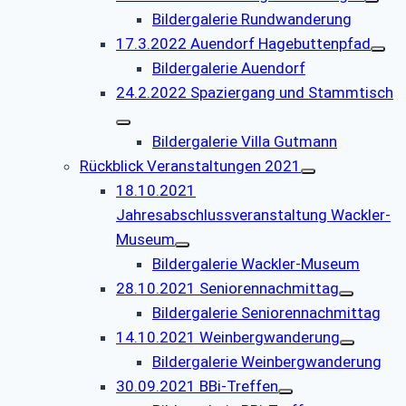
Bildergalerie Rundwanderung
17.3.2022 Auendorf Hagebuttenpfad
Bildergalerie Auendorf
24.2.2022 Spaziergang und Stammtisch
Bildergalerie Villa Gutmann
Rückblick Veranstaltungen 2021
18.10.2021
Jahresabschlussveranstaltung Wackler-
Museum
Bildergalerie Wackler-Museum
28.10.2021 Seniorennachmittag
Bildergalerie Seniorennachmittag
14.10.2021 Weinbergwanderung
Bildergalerie Weinbergwanderung
30.09.2021 BBi-Treffen