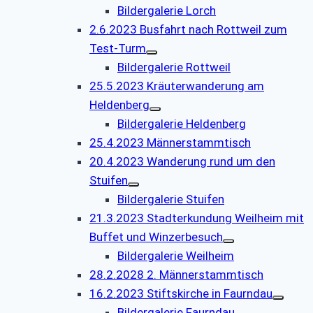
Bildergalerie Lorch
2.6.2023 Busfahrt nach Rottweil zum
Test-Turm
Bildergalerie Rottweil
25.5.2023 Kräuterwanderung am
Heldenberg
Bildergalerie Heldenberg
25.4.2023 Männerstammtisch
20.4.2023 Wanderung rund um den
Stuifen
Bildergalerie Stuifen
21.3.2023 Stadterkundung Weilheim mit
Buffet und Winzerbesuch
Bildergalerie Weilheim
28.2.2028 2. Männerstammtisch
16.2.2023 Stiftskirche in Faurndau
Bildergalerie Faurndau