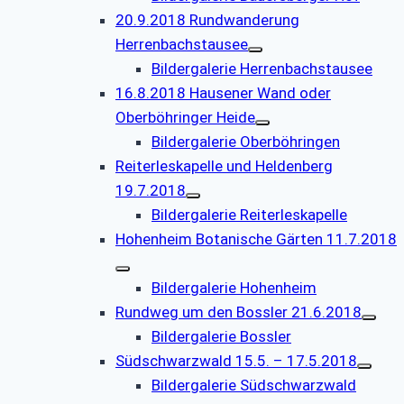
20.9.2018 Rundwanderung
Herrenbachstausee
Bildergalerie Herrenbachstausee
16.8.2018 Hausener Wand oder
Oberböhringer Heide
Bildergalerie Oberböhringen
Reiterleskapelle und Heldenberg
19.7.2018
Bildergalerie Reiterleskapelle
Hohenheim Botanische Gärten 11.7.2018
Bildergalerie Hohenheim
Rundweg um den Bossler 21.6.2018
Bildergalerie Bossler
Südschwarzwald 15.5. – 17.5.2018
Bildergalerie Südschwarzwald