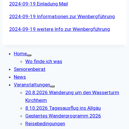
2024-09-19 Einladung Mail
2024-09-19 Informationen zur Weinbergführung
2024-09-19 weitere Info zur Weinbergführung
Home
Wo finde ich was
Seniorenbeirat
News
Veranstaltungen
20.8.2026 Wanderung um den Wasserturm
Kirchheim
8.10.2026 Tagesausflug ins Allgäu
Geplantes Wanderprogramm 2026
Reisebedingungen