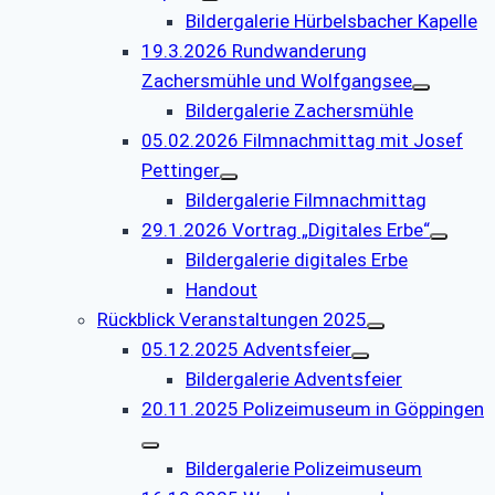
Bildergalerie Hürbelsbacher Kapelle
19.3.2026 Rundwanderung
Zachersmühle und Wolfgangsee
Bildergalerie Zachersmühle
05.02.2026 Filmnachmittag mit Josef
Pettinger
Bildergalerie Filmnachmittag
29.1.2026 Vortrag „Digitales Erbe“
Bildergalerie digitales Erbe
Handout
Rückblick Veranstaltungen 2025
05.12.2025 Adventsfeier
Bildergalerie Adventsfeier
20.11.2025 Polizeimuseum in Göppingen
Bildergalerie Polizeimuseum