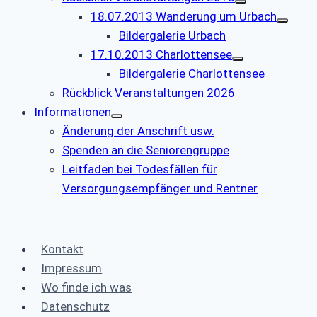
18.07.2013 Wanderung um Urbach
Bildergalerie Urbach
17.10.2013 Charlottensee
Bildergalerie Charlottensee
Rückblick Veranstaltungen 2026
Informationen
Änderung der Anschrift usw.
Spenden an die Seniorengruppe
Leitfaden bei Todesfällen für
Versorgungsempfänger und Rentner
Kontakt
Impressum
Wo finde ich was
Datenschutz