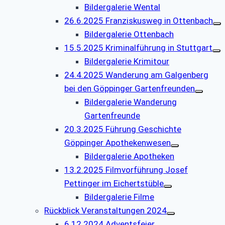
Bildergalerie Wental
26.6.2025 Franziskusweg in Ottenbach
Bildergalerie Ottenbach
15.5.2025 Kriminalführung in Stuttgart
Bildergalerie Krimitour
24.4.2025 Wanderung am Galgenberg
bei den Göppinger Gartenfreunden
Bildergalerie Wanderung
Gartenfreunde
20.3.2025 Führung Geschichte
Göppinger Apothekenwesen
Bildergalerie Apotheken
13.2.2025 Filmvorführung Josef
Pettinger im Eichertstüble
Bildergalerie Filme
Rückblick Veranstaltungen 2024
6.12.2024 Adventsfeier