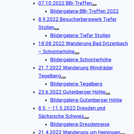
07.10.2022 BBi-Treffen
Bildergalerie BBi-Treffen 2022
8.9.2022 Besucherbergwerk Tiefer
Stollen
Bildergalerie Tiefer Stollen
18.08.2022 Wanderung Bad Ditzenbach
– Schonterhöhe
Bildergalerie Schonterhöhe
21.7.2022 Wanderung Windräder
Tegelberg
Bildergalerie Tegelberg
23.6.2022 Gutenberger Höhle
Bildergalerie Gutenberger Höhle
8.5. – 11.5.2022 Dresden und
Sächsische Schweiz
Bildergalerie Dresdenreise
21.4.2022 Wanderung um Heiningen