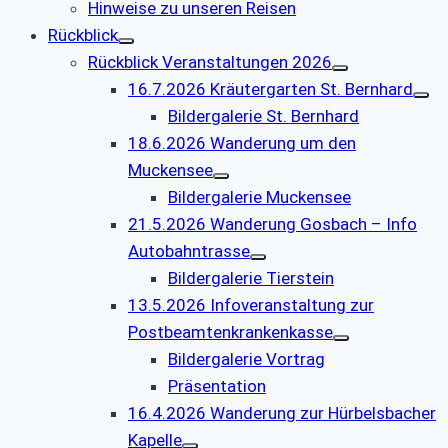
Hinweise zu unseren Reisen
Rückblick
Rückblick Veranstaltungen 2026
16.7.2026 Kräutergarten St. Bernhard
Bildergalerie St. Bernhard
18.6.2026 Wanderung um den
Muckensee
Bildergalerie Muckensee
21.5.2026 Wanderung Gosbach – Info
Autobahntrasse
Bildergalerie Tierstein
13.5.2026 Infoveranstaltung zur
Postbeamtenkrankenkasse
Bildergalerie Vortrag
Präsentation
16.4.2026 Wanderung zur Hürbelsbacher
Kapelle