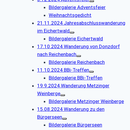
Bildergalerie Adventsfeier
Weihnachtsgedicht
21.11.2024 Jahresabschlusswanderung
im Eichertwald
Bildergalerie Eichertwald
17.10.2024 Wanderung von Donzdorf
nach Reichenbach
Bildergalerie Reichenbach
11.10.2024 BBi-Treffen
Bildergalerie BBi-Treffen
19.9.2024 Wanderung Metzinger
Weinberge
Bildergalerie Metzinger Weinberge
15.08.2024 Wanderung zu den
Bürgerseen
Bildergalerie Bürgerseen