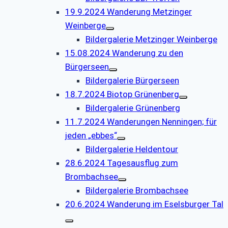
19.9.2024 Wanderung Metzinger
Weinberge
Bildergalerie Metzinger Weinberge
15.08.2024 Wanderung zu den
Bürgerseen
Bildergalerie Bürgerseen
18.7.2024 Biotop Grünenberg
Bildergalerie Grünenberg
11.7.2024 Wanderungen Nenningen; für
jeden „ebbes“
Bildergalerie Heldentour
28.6.2024 Tagesausflug zum
Brombachsee
Bildergalerie Brombachsee
20.6.2024 Wanderung im Eselsburger Tal