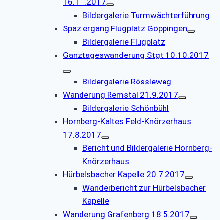
16.11.2017
Bildergalerie Turmwächterführung
Spaziergang Flugplatz Göppingen
Bildergalerie Flugplatz
Ganztageswanderung Stgt 10.10.2017
Bildergalerie Rössleweg
Wanderung Remstal 21.9.2017
Bildergalerie Schönbühl
Hornberg-Kaltes Feld-Knörzerhaus
17.8.2017
Bericht und Bildergalerie Hornberg-
Knörzerhaus
Hürbelsbacher Kapelle 20.7.2017
Wanderbericht zur Hürbelsbacher
Kapelle
Wanderung Grafenberg 18.5.2017