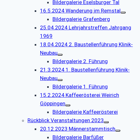
Bildergalerie Eselsburger Tal
16.5.2024 Wanderung im Remstal
Bildergalerie Grafenberg
25.04.2024 Lehrjahrstreffen Jahrgang
1969
18.04.2024 2. Baustellenführung Klinik-
Neubau
Bildergalerie 2. Führung
21.3.2024 1. Baustellenführung Klinik-
Neubau
Bildergalerie 1. Führung
15.2.2024 Kaffeerösterei Weirich
Göppingen
Bildergalerie Kaffeerösterei
Rückblick Veranstaltungen 2023
20.12.2023 Männerstammtisch
Bildergalerie Barfüßer