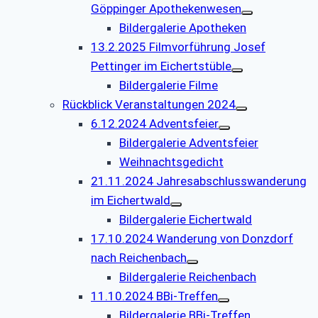
Göppinger Apothekenwesen
Bildergalerie Apotheken
13.2.2025 Filmvorführung Josef
Pettinger im Eichertstüble
Bildergalerie Filme
Rückblick Veranstaltungen 2024
6.12.2024 Adventsfeier
Bildergalerie Adventsfeier
Weihnachtsgedicht
21.11.2024 Jahresabschlusswanderung
im Eichertwald
Bildergalerie Eichertwald
17.10.2024 Wanderung von Donzdorf
nach Reichenbach
Bildergalerie Reichenbach
11.10.2024 BBi-Treffen
Bildergalerie BBi-Treffen