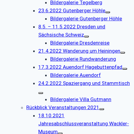
Bildergalerie Tegelberg
23.6.2022 Gutenberger Höhle
Bildergalerie Gutenberger Höhle
8.5. – 11.5.2022 Dresden und
Sächsische Schweiz
Bildergalerie Dresdenreise
21.4.2022 Wanderung um Heiningen
Bildergalerie Rundwanderung
17.3.2022 Auendorf Hagebuttenpfad
Bildergalerie Auendorf
24.2.2022 Spaziergang und Stammtisch
Bildergalerie Villa Gutmann
Rückblick Veranstaltungen 2021
18.10.2021
Jahresabschlussveranstaltung Wackler-
Museum