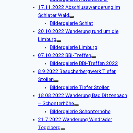
17.11.2022 Abschlusswanderung im
Schlater Wald
Bildergalerie Schlat
20.10.2022 Wanderung rund um die
Limburg
Bildergalerie Limburg
07.10.2022 BBi-Treffen
Bildergalerie BBi-Treffen 2022
8.9.2022 Besucherbergwerk Tiefer
Stollen
Bildergalerie Tiefer Stollen
18.08.2022 Wanderung Bad Ditzenbach
– Schonterhöhe
Bildergalerie Schonterhöhe
21.7.2022 Wanderung Windräder
Tegelberg