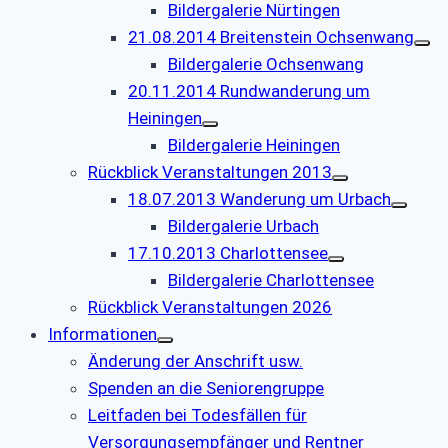
Bildergalerie Nürtingen
21.08.2014 Breitenstein Ochsenwang
Bildergalerie Ochsenwang
20.11.2014 Rundwanderung um
Heiningen
Bildergalerie Heiningen
Rückblick Veranstaltungen 2013
18.07.2013 Wanderung um Urbach
Bildergalerie Urbach
17.10.2013 Charlottensee
Bildergalerie Charlottensee
Rückblick Veranstaltungen 2026
Informationen
Änderung der Anschrift usw.
Spenden an die Seniorengruppe
Leitfaden bei Todesfällen für
Versorgungsempfänger und Rentner