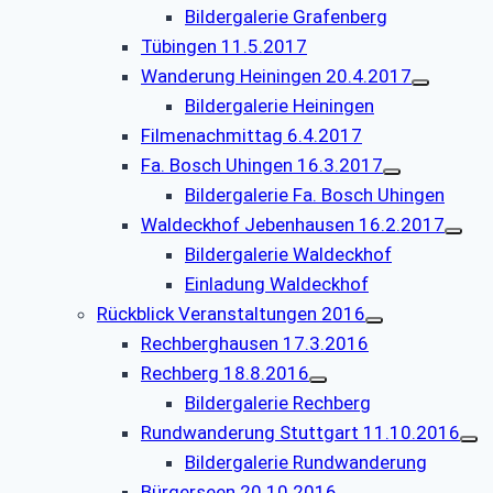
Bildergalerie Grafenberg
Tübingen 11.5.2017
Wanderung Heiningen 20.4.2017
Bildergalerie Heiningen
Filmenachmittag 6.4.2017
Fa. Bosch Uhingen 16.3.2017
Bildergalerie Fa. Bosch Uhingen
Waldeckhof Jebenhausen 16.2.2017
Bildergalerie Waldeckhof
Einladung Waldeckhof
Rückblick Veranstaltungen 2016
Rechberghausen 17.3.2016
Rechberg 18.8.2016
Bildergalerie Rechberg
Rundwanderung Stuttgart 11.10.2016
Bildergalerie Rundwanderung
Bürgerseen 20.10.2016