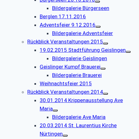
Bildergalerie Bürgerseen
Berglen 17.11.2016
Adventsfeier 9.12.2016
Bildergalerie Adventsfeier
Rückblick Veranstaltungen 2015
19.02.2015 Stadtführung Geislingen
Bildergalerie Geislingen
Geislinger Kumpf Brauerei
Bildergalerie Brauerei
Weihnachtsfeier 2015
Rückblick Veranstaltungen 2014
30.01.2014 Krippenausstellung Ave
Maria
Bildergalerie Ave Maria
20.03.2014 St. Laurentius Kirche
Nürtingen