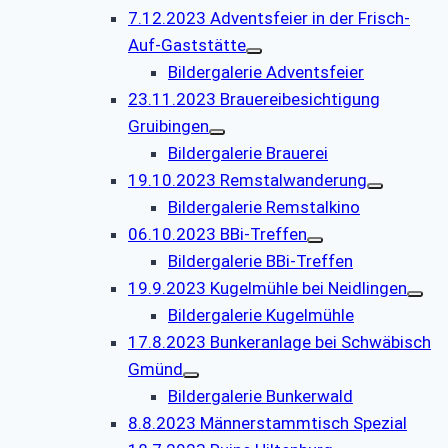
7.12.2023 Adventsfeier in der Frisch-
Auf-Gaststätte
Bildergalerie Adventsfeier
23.11.2023 Brauereibesichtigung
Gruibingen
Bildergalerie Brauerei
19.10.2023 Remstalwanderung
Bildergalerie Remstalkino
06.10.2023 BBi-Treffen
Bildergalerie BBi-Treffen
19.9.2023 Kugelmühle bei Neidlingen
Bildergalerie Kugelmühle
17.8.2023 Bunkeranlage bei Schwäbisch
Gmünd
Bildergalerie Bunkerwald
8.8.2023 Männerstammtisch Spezial