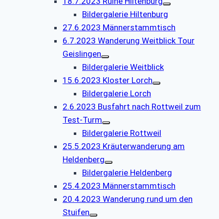
18.7.2023 Ruine Hiltenburg
Bildergalerie Hiltenburg
27.6.2023 Männerstammtisch
6.7.2023 Wanderung Weitblick Tour
Geislingen
Bildergalerie Weitblick
15.6.2023 Kloster Lorch
Bildergalerie Lorch
2.6.2023 Busfahrt nach Rottweil zum
Test-Turm
Bildergalerie Rottweil
25.5.2023 Kräuterwanderung am
Heldenberg
Bildergalerie Heldenberg
25.4.2023 Männerstammtisch
20.4.2023 Wanderung rund um den
Stuifen