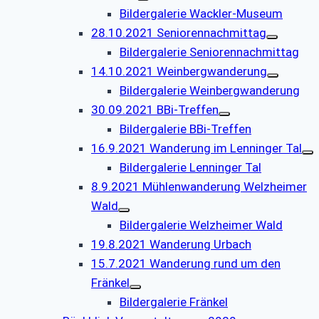
Bildergalerie Wackler-Museum
28.10.2021 Seniorennachmittag
Bildergalerie Seniorennachmittag
14.10.2021 Weinbergwanderung
Bildergalerie Weinbergwanderung
30.09.2021 BBi-Treffen
Bildergalerie BBi-Treffen
16.9.2021 Wanderung im Lenninger Tal
Bildergalerie Lenninger Tal
8.9.2021 Mühlenwanderung Welzheimer
Wald
Bildergalerie Welzheimer Wald
19.8.2021 Wanderung Urbach
15.7.2021 Wanderung rund um den
Fränkel
Bildergalerie Fränkel