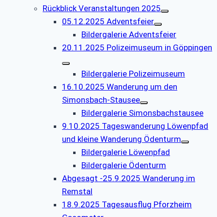
Rückblick Veranstaltungen 2025
05.12.2025 Adventsfeier
Bildergalerie Adventsfeier
20.11.2025 Polizeimuseum in Göppingen
Bildergalerie Polizeimuseum
16.10.2025 Wanderung um den
Simonsbach-Stausee
Bildergalerie Simonsbachstausee
9.10.2025 Tageswanderung Löwenpfad
und kleine Wanderung Ödenturm
Bildergalerie Löwenpfad
Bildergalerie Ödenturm
Abgesagt -25.9.2025 Wanderung im
Remstal
18.9.2025 Tagesausflug Pforzheim