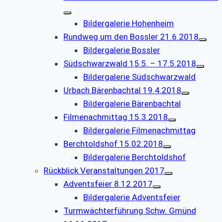
Bildergalerie Hohenheim
Rundweg um den Bossler 21.6.2018
Bildergalerie Bossler
Südschwarzwald 15.5. – 17.5.2018
Bildergalerie Südschwarzwald
Urbach Bärenbachtal 19.4.2018
Bildergalerie Bärenbachtal
Filmenachmittag 15.3.2018
Bildergalerie Filmenachmittag
Berchtoldshof 15.02.2018
Bildergalerie Berchtoldshof
Rückblick Veranstaltungen 2017
Adventsfeier 8.12.2017
Bildergalerie Adventsfeier
Turmwächterführung Schw. Gmünd