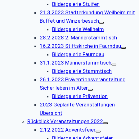
Bildergalerie Stuifen
21.3.2023 Stadterkundung Weilheim mit
Buffet und Winzerbesuch
Bildergalerie Weilheim
28.2.2028 2. Männerstammtisch
16.2.2023 Stiftskirche in Faurndau
Bildergalerie Faurndau
31.1.2023 Männerstammtisch
Bildergalerie Stammtisch
26.1.2023 Präventionsveranstaltung
Sicher leben im Alter
Bildergalerie Prävention
2023 Geplante Veranstaltungen
Übersicht
Rückblick Veranstaltungen 2022
2.12.2022 Adventsfeier
Bildergalerie Adventsfeier