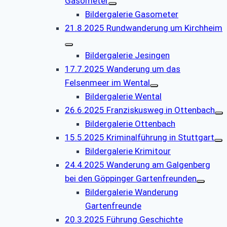
Gasometer
Bildergalerie Gasometer
21.8.2025 Rundwanderung um Kirchheim
Bildergalerie Jesingen
17.7.2025 Wanderung um das
Felsenmeer im Wental
Bildergalerie Wental
26.6.2025 Franziskusweg in Ottenbach
Bildergalerie Ottenbach
15.5.2025 Kriminalführung in Stuttgart
Bildergalerie Krimitour
24.4.2025 Wanderung am Galgenberg
bei den Göppinger Gartenfreunden
Bildergalerie Wanderung
Gartenfreunde
20.3.2025 Führung Geschichte