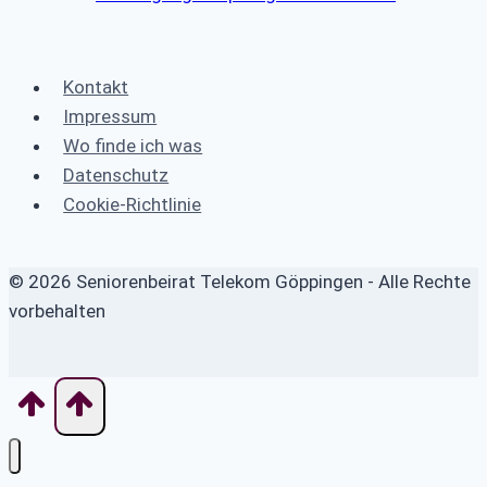
Kontakt
Impressum
Wo finde ich was
Datenschutz
Cookie-Richtlinie
© 2026 Seniorenbeirat Telekom Göppingen - Alle Rechte
vorbehalten