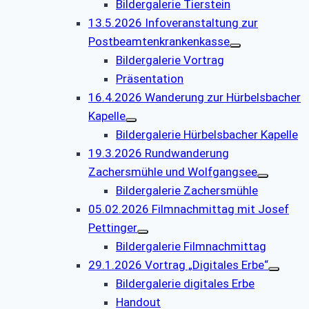
Bildergalerie Tierstein
13.5.2026 Infoveranstaltung zur
Postbeamtenkrankenkasse
Bildergalerie Vortrag
Präsentation
16.4.2026 Wanderung zur Hürbelsbacher
Kapelle
Bildergalerie Hürbelsbacher Kapelle
19.3.2026 Rundwanderung
Zachersmühle und Wolfgangsee
Bildergalerie Zachersmühle
05.02.2026 Filmnachmittag mit Josef
Pettinger
Bildergalerie Filmnachmittag
29.1.2026 Vortrag „Digitales Erbe“
Bildergalerie digitales Erbe
Handout