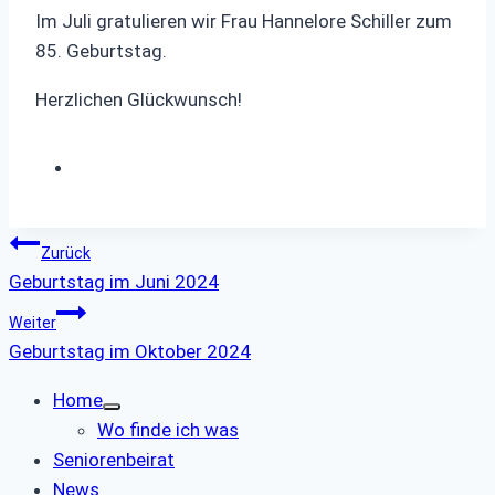
Im Juli gratulieren wir Frau Hannelore Schiller zum
85. Geburtstag.
Herzlichen Glückwunsch!
Beitragsnavigation
Zurück
Geburtstag im Juni 2024
Weiter
Geburtstag im Oktober 2024
Home
Wo finde ich was
Seniorenbeirat
News