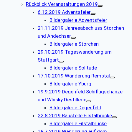
Rückblick Veranstaltungen 2019
6.12.2019 Adventsfeier
Bildergalerie Adventsfeier
21.11.2019 Jahresabschluss Storchen
und Andechser
Bildergalerie Storchen
29.10.2019 Tageswanderung um
Stuttgart
Bildergalerie Solitude
17.10.2019 Wanderung Remstal
Bildergalerie Yburg
19.9.2019 Degenfeld Schiflugschanze
und Whisky Destillerie
Bildergalerie Degenfeld
22.8.2019 Baustelle Filstalbrücke
Bildergalerie Filstalbrücke
18.7.2019 Wanderung auf dem