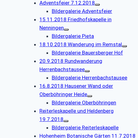
Adventsfeier 7.12.2018
Bildergalerie Adventsfeier
15.11.2018 Friedhofskapelle in
Nenningen
Bildergalerie Pieta
18.10.2018 Wanderung im Remstal
Bildergalerie Bauersberger Hof
20.9.2018 Rundwanderung
Herrenbachstausee
Bildergalerie Herrenbachstausee
16.8.2018 Hausener Wand oder
Oberböhringer Heide
Bildergalerie Oberböhringen
Reiterleskapelle und Heldenberg
19.7.2018
Bildergalerie Reiterleskapelle
Hohenheim Botanische Gärten 11.7.2018