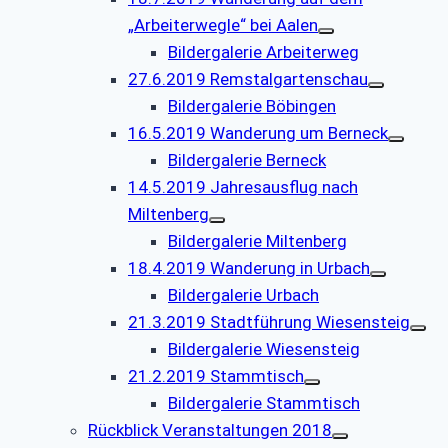
„Arbeiterwegle“ bei Aalen
Bildergalerie Arbeiterweg
27.6.2019 Remstalgartenschau
Bildergalerie Böbingen
16.5.2019 Wanderung um Berneck
Bildergalerie Berneck
14.5.2019 Jahresausflug nach
Miltenberg
Bildergalerie Miltenberg
18.4.2019 Wanderung in Urbach
Bildergalerie Urbach
21.3.2019 Stadtführung Wiesensteig
Bildergalerie Wiesensteig
21.2.2019 Stammtisch
Bildergalerie Stammtisch
Rückblick Veranstaltungen 2018