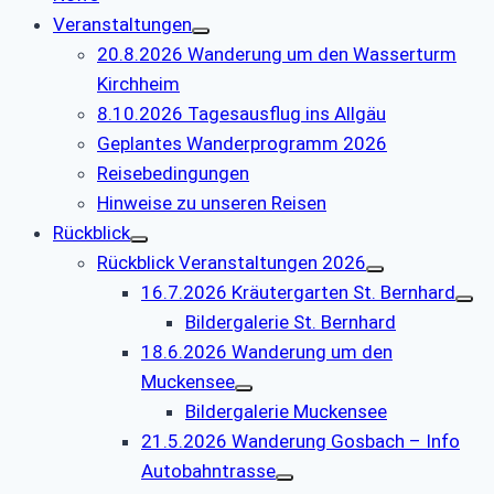
Veranstaltungen
20.8.2026 Wanderung um den Wasserturm
Kirchheim
8.10.2026 Tagesausflug ins Allgäu
Geplantes Wanderprogramm 2026
Reisebedingungen
Hinweise zu unseren Reisen
Rückblick
Rückblick Veranstaltungen 2026
16.7.2026 Kräutergarten St. Bernhard
Bildergalerie St. Bernhard
18.6.2026 Wanderung um den
Muckensee
Bildergalerie Muckensee
21.5.2026 Wanderung Gosbach – Info
Autobahntrasse