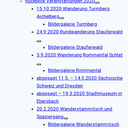
Rückblick Veranstaltungen 2020
15.10.2020 Wanderung Turmberg
Aichelberg
Bildergalerie Turmberg
24.9.2020 Rundwanderung Stauferwald
Bildergalerie Stauferwald
3.9.2020 Wanderung Rommental Schlat
Bildergalerie Rommental
abgesagt 11.5. – 14.5.2020 Sächsische
Schweiz und Dresden
abgesagt – 19.3.2020 Stadtmuseum in
Ebersbach
20.2.2020 Wanderstammtisch und
Spaziergang
Bildergalerie Wanderstammtisch