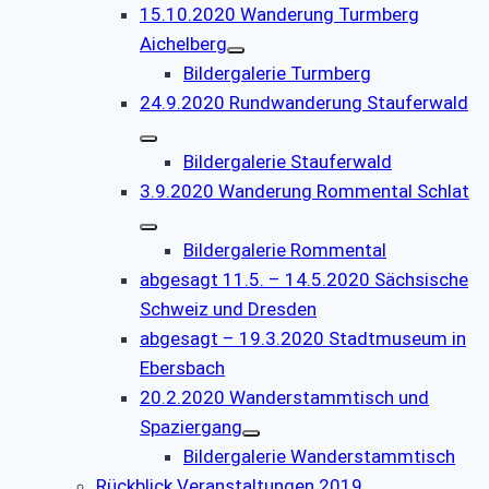
15.10.2020 Wanderung Turmberg
Aichelberg
Bildergalerie Turmberg
24.9.2020 Rundwanderung Stauferwald
Bildergalerie Stauferwald
3.9.2020 Wanderung Rommental Schlat
Bildergalerie Rommental
abgesagt 11.5. – 14.5.2020 Sächsische
Schweiz und Dresden
abgesagt – 19.3.2020 Stadtmuseum in
Ebersbach
20.2.2020 Wanderstammtisch und
Spaziergang
Bildergalerie Wanderstammtisch
Rückblick Veranstaltungen 2019