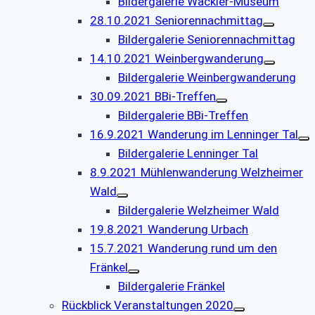
Bildergalerie Wackler-Museum
28.10.2021 Seniorennachmittag
Bildergalerie Seniorennachmittag
14.10.2021 Weinbergwanderung
Bildergalerie Weinbergwanderung
30.09.2021 BBi-Treffen
Bildergalerie BBi-Treffen
16.9.2021 Wanderung im Lenninger Tal
Bildergalerie Lenninger Tal
8.9.2021 Mühlenwanderung Welzheimer
Wald
Bildergalerie Welzheimer Wald
19.8.2021 Wanderung Urbach
15.7.2021 Wanderung rund um den
Fränkel
Bildergalerie Fränkel
Rückblick Veranstaltungen 2020