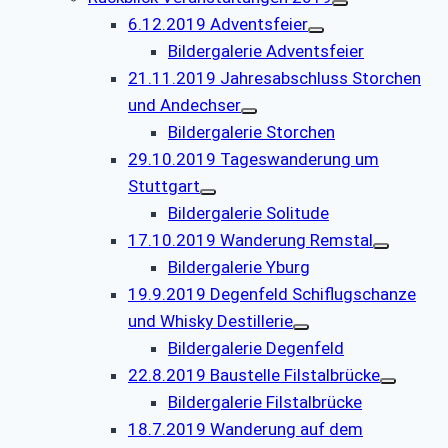
6.12.2019 Adventsfeier
Bildergalerie Adventsfeier
21.11.2019 Jahresabschluss Storchen
und Andechser
Bildergalerie Storchen
29.10.2019 Tageswanderung um
Stuttgart
Bildergalerie Solitude
17.10.2019 Wanderung Remstal
Bildergalerie Yburg
19.9.2019 Degenfeld Schiflugschanze
und Whisky Destillerie
Bildergalerie Degenfeld
22.8.2019 Baustelle Filstalbrücke
Bildergalerie Filstalbrücke
18.7.2019 Wanderung auf dem