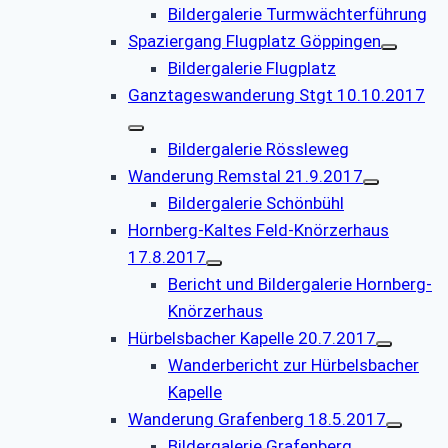
Bildergalerie Turmwächterführung
Spaziergang Flugplatz Göppingen
Bildergalerie Flugplatz
Ganztageswanderung Stgt 10.10.2017
Bildergalerie Rössleweg
Wanderung Remstal 21.9.2017
Bildergalerie Schönbühl
Hornberg-Kaltes Feld-Knörzerhaus
17.8.2017
Bericht und Bildergalerie Hornberg-
Knörzerhaus
Hürbelsbacher Kapelle 20.7.2017
Wanderbericht zur Hürbelsbacher
Kapelle
Wanderung Grafenberg 18.5.2017
Bildergalerie Grafenberg