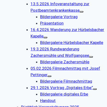
13.5.2026 Infoveranstaltung zur
Postbeamtenkrankenkasse
Bildergalerie Vortrag
Präsentation
16.4.2026 Wanderung zur Hürbelsbacher
Kapelle
Bildergalerie Hürbelsbacher Kapelle
19.3.2026 Rundwanderung
Zachersmühle und Wolfgangsee
Bildergalerie Zachersmühle
05.02.2026 Filmnachmittag mit Josef
Pettinger
Bildergalerie Filmnachmittag
29.1.2026 Vortrag „Digitales Erbe“
Bildergalerie digitales Erbe
Handout