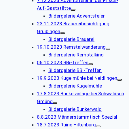
7.12.2023 Adventsfeier in der Frisch-
Auf-Gaststätte
Bildergalerie Adventsfeier
23.11.2023 Brauereibesichtigung
Gruibingen
Bildergalerie Brauerei
19.10.2023 Remstalwanderung
Bildergalerie Remstalkino
06.10.2023 BBi-Treffen
Bildergalerie BBi-Treffen
19.9.2023 Kugelmühle bei Neidlingen
Bildergalerie Kugelmühle
17.8.2023 Bunkeranlage bei Schwäbisch
Gmünd
Bildergalerie Bunkerwald
8.8.2023 Männerstammtisch Spezial
18.7.2023 Ruine Hiltenburg