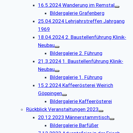
16.5.2024 Wanderung im Remstal
Bildergalerie Grafenberg
25.04.2024 Lehrjahrstreffen Jahrgang
1969
18.04.2024 2. Baustellenführung Klinik-
Neubau
Bildergalerie 2. Führung
21.3.2024 1. Baustellenführung Klinik-
Neubau
Bildergalerie 1. Führung
15.2.2024 Kaffeerösterei Weirich
Göppingen
Bildergalerie Kaffeerösterei
Rückblick Veranstaltungen 2023
20.12.2023 Männerstammtisch
Bildergalerie Barfüßer