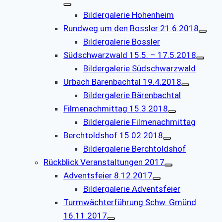
Bildergalerie Hohenheim
Rundweg um den Bossler 21.6.2018
Bildergalerie Bossler
Südschwarzwald 15.5. – 17.5.2018
Bildergalerie Südschwarzwald
Urbach Bärenbachtal 19.4.2018
Bildergalerie Bärenbachtal
Filmenachmittag 15.3.2018
Bildergalerie Filmenachmittag
Berchtoldshof 15.02.2018
Bildergalerie Berchtoldshof
Rückblick Veranstaltungen 2017
Adventsfeier 8.12.2017
Bildergalerie Adventsfeier
Turmwächterführung Schw. Gmünd
16.11.2017