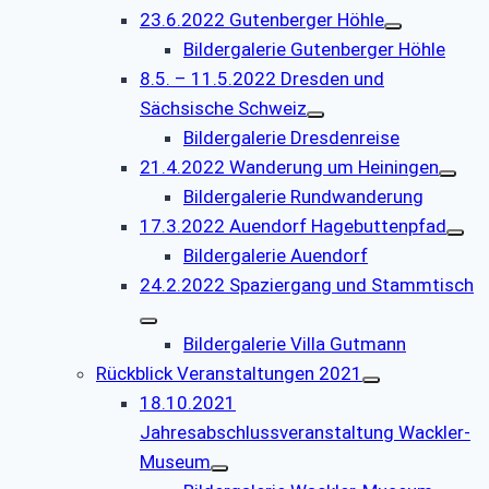
23.6.2022 Gutenberger Höhle
Bildergalerie Gutenberger Höhle
8.5. – 11.5.2022 Dresden und
Sächsische Schweiz
Bildergalerie Dresdenreise
21.4.2022 Wanderung um Heiningen
Bildergalerie Rundwanderung
17.3.2022 Auendorf Hagebuttenpfad
Bildergalerie Auendorf
24.2.2022 Spaziergang und Stammtisch
Bildergalerie Villa Gutmann
Rückblick Veranstaltungen 2021
18.10.2021
Jahresabschlussveranstaltung Wackler-
Museum