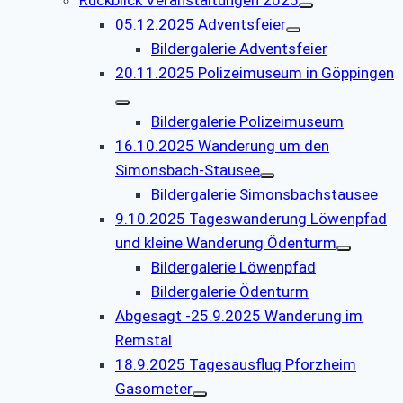
Rückblick Veranstaltungen 2025
05.12.2025 Adventsfeier
Bildergalerie Adventsfeier
20.11.2025 Polizeimuseum in Göppingen
Bildergalerie Polizeimuseum
16.10.2025 Wanderung um den
Simonsbach-Stausee
Bildergalerie Simonsbachstausee
9.10.2025 Tageswanderung Löwenpfad
und kleine Wanderung Ödenturm
Bildergalerie Löwenpfad
Bildergalerie Ödenturm
Abgesagt -25.9.2025 Wanderung im
Remstal
18.9.2025 Tagesausflug Pforzheim
Gasometer