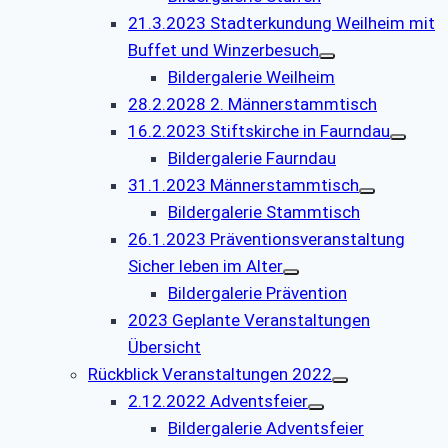
21.3.2023 Stadterkundung Weilheim mit
Buffet und Winzerbesuch
Bildergalerie Weilheim
28.2.2028 2. Männerstammtisch
16.2.2023 Stiftskirche in Faurndau
Bildergalerie Faurndau
31.1.2023 Männerstammtisch
Bildergalerie Stammtisch
26.1.2023 Präventionsveranstaltung
Sicher leben im Alter
Bildergalerie Prävention
2023 Geplante Veranstaltungen
Übersicht
Rückblick Veranstaltungen 2022
2.12.2022 Adventsfeier
Bildergalerie Adventsfeier