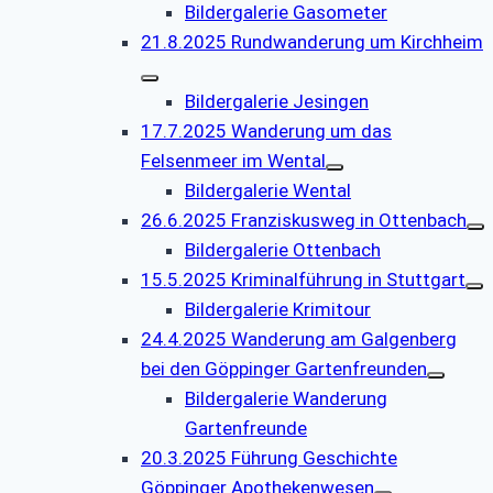
Bildergalerie Gasometer
21.8.2025 Rundwanderung um Kirchheim
Bildergalerie Jesingen
17.7.2025 Wanderung um das
Felsenmeer im Wental
Bildergalerie Wental
26.6.2025 Franziskusweg in Ottenbach
Bildergalerie Ottenbach
15.5.2025 Kriminalführung in Stuttgart
Bildergalerie Krimitour
24.4.2025 Wanderung am Galgenberg
bei den Göppinger Gartenfreunden
Bildergalerie Wanderung
Gartenfreunde
20.3.2025 Führung Geschichte
Göppinger Apothekenwesen