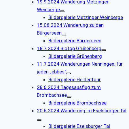
19.9.2024 Wanderung Metzinger
Weinberge
Bildergalerie Metzinger Weinberge
15.08.2024 Wanderung zu den
Bürgerseen
Bildergalerie Bürgerseen
18.7.2024 Biotop Grünenberg
Bildergalerie Grünenberg
11.7.2024 Wanderungen Nenningen; für
jeden „ebbes“
Bildergalerie Heldentour
28.6.2024 Tagesausflug zum
Brombachsee
Bildergalerie Brombachsee
20.6.2024 Wanderung im Eselsburger Tal
Bildergalerie Eselsburger Tal