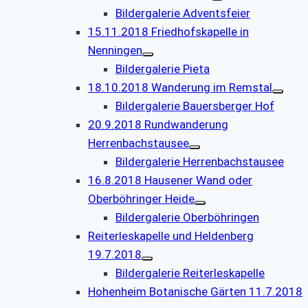
Bildergalerie Adventsfeier
15.11.2018 Friedhofskapelle in
Nenningen
Bildergalerie Pieta
18.10.2018 Wanderung im Remstal
Bildergalerie Bauersberger Hof
20.9.2018 Rundwanderung
Herrenbachstausee
Bildergalerie Herrenbachstausee
16.8.2018 Hausener Wand oder
Oberböhringer Heide
Bildergalerie Oberböhringen
Reiterleskapelle und Heldenberg
19.7.2018
Bildergalerie Reiterleskapelle
Hohenheim Botanische Gärten 11.7.2018