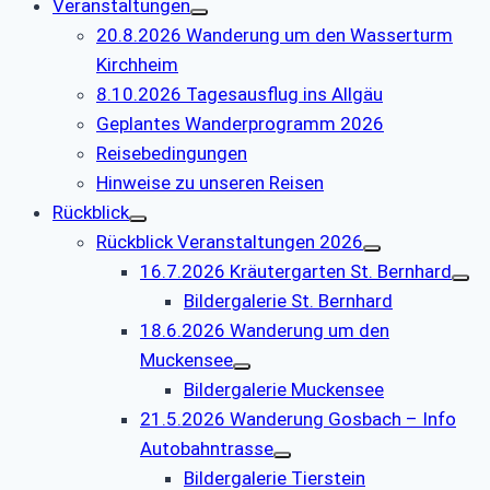
Veranstaltungen
20.8.2026 Wanderung um den Wasserturm
Kirchheim
8.10.2026 Tagesausflug ins Allgäu
Geplantes Wanderprogramm 2026
Reisebedingungen
Hinweise zu unseren Reisen
Rückblick
Rückblick Veranstaltungen 2026
16.7.2026 Kräutergarten St. Bernhard
Bildergalerie St. Bernhard
18.6.2026 Wanderung um den
Muckensee
Bildergalerie Muckensee
21.5.2026 Wanderung Gosbach – Info
Autobahntrasse
Bildergalerie Tierstein