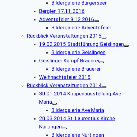
Bildergalerie Bürgerseen
Berglen 17.11.2016
Adventsfeier 9.12.2016
Bildergalerie Adventsfeier
Rückblick Veranstaltungen 2015
19.02.2015 Stadtführung Geislingen
Bildergalerie Geislingen
Geislinger Kumpf Brauerei
Bildergalerie Brauerei
Weihnachtsfeier 2015
Rückblick Veranstaltungen 2014
30.01.2014 Krippenausstellung Ave
Maria
Bildergalerie Ave Maria
20.03.2014 St. Laurentius Kirche
Nürtingen
Bildergalerie Nürtingen