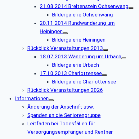
21.08.2014 Breitenstein Ochsenwang
Bildergalerie Ochsenwang
20.11.2014 Rundwanderung um
Heiningen
Bildergalerie Heiningen
Rückblick Veranstaltungen 2013
18.07.2013 Wanderung um Urbach
Bildergalerie Urbach
17.10.2013 Charlottensee
Bildergalerie Charlottensee
Rückblick Veranstaltungen 2026
Informationen
Änderung der Anschrift usw.
Spenden an die Seniorengruppe
Leitfaden bei Todesfällen für
Versorgungsempfänger und Rentner