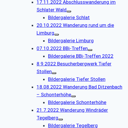
17.11.2022 Abschlusswanderung im
Schlater Wald
Bildergalerie Schlat
20.10.2022 Wanderung rund um die
Limburg
Bildergalerie Limburg
07.10.2022 BBi-Treffen
Bildergalerie BBi-Treffen 2022
8.9.2022 Besucherbergwerk Tiefer
Stollen
Bildergalerie Tiefer Stollen
18.08.2022 Wanderung Bad Ditzenbach
– Schonterhöhe
Bildergalerie Schonterhöhe
21.7.2022 Wanderung Windräder
Tegelberg
Bildergalerie Tegelberg