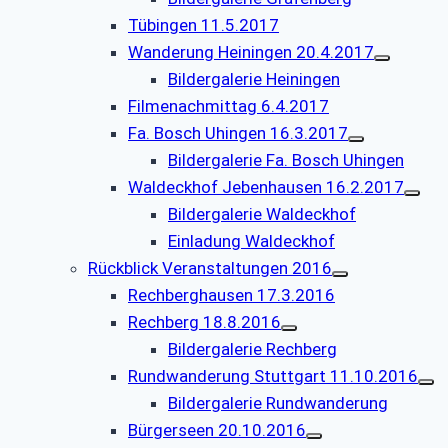
Tübingen 11.5.2017
Wanderung Heiningen 20.4.2017
Bildergalerie Heiningen
Filmenachmittag 6.4.2017
Fa. Bosch Uhingen 16.3.2017
Bildergalerie Fa. Bosch Uhingen
Waldeckhof Jebenhausen 16.2.2017
Bildergalerie Waldeckhof
Einladung Waldeckhof
Rückblick Veranstaltungen 2016
Rechberghausen 17.3.2016
Rechberg 18.8.2016
Bildergalerie Rechberg
Rundwanderung Stuttgart 11.10.2016
Bildergalerie Rundwanderung
Bürgerseen 20.10.2016