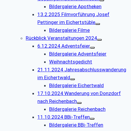
Bildergalerie Apotheken
13.2.2025 Filmvorführung Josef
Pettinger im Eichertstüble
Bildergalerie Filme
Rückblick Veranstaltungen 2024
6.12.2024 Adventsfeier
Bildergalerie Adventsfeier
Weihnachtsgedicht
21.11.2024 Jahresabschlusswanderung
im Eichertwald
Bildergalerie Eichertwald
17.10.2024 Wanderung von Donzdorf
nach Reichenbach
Bildergalerie Reichenbach
11.10.2024 BBi-Treffen
Bildergalerie BBi-Treffen