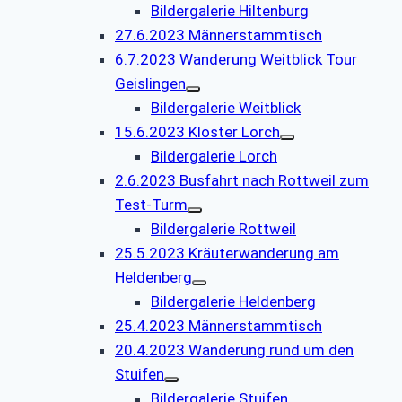
Bildergalerie Hiltenburg
27.6.2023 Männerstammtisch
6.7.2023 Wanderung Weitblick Tour
Geislingen
Bildergalerie Weitblick
15.6.2023 Kloster Lorch
Bildergalerie Lorch
2.6.2023 Busfahrt nach Rottweil zum
Test-Turm
Bildergalerie Rottweil
25.5.2023 Kräuterwanderung am
Heldenberg
Bildergalerie Heldenberg
25.4.2023 Männerstammtisch
20.4.2023 Wanderung rund um den
Stuifen
Bildergalerie Stuifen