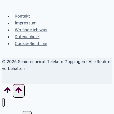
Kontakt
Impressum
Wo finde ich was
Datenschutz
Cookie-Richtlinie
© 2026 Seniorenbeirat Telekom Göppingen - Alle Rechte
vorbehalten
Untermenü