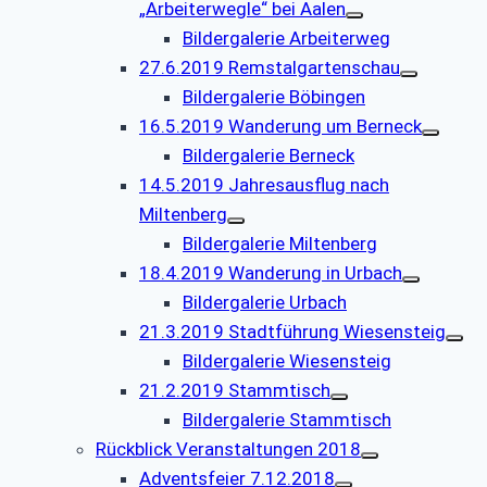
„Arbeiterwegle“ bei Aalen
Bildergalerie Arbeiterweg
27.6.2019 Remstalgartenschau
Bildergalerie Böbingen
16.5.2019 Wanderung um Berneck
Bildergalerie Berneck
14.5.2019 Jahresausflug nach
Miltenberg
Bildergalerie Miltenberg
18.4.2019 Wanderung in Urbach
Bildergalerie Urbach
21.3.2019 Stadtführung Wiesensteig
Bildergalerie Wiesensteig
21.2.2019 Stammtisch
Bildergalerie Stammtisch
Rückblick Veranstaltungen 2018
Adventsfeier 7.12.2018